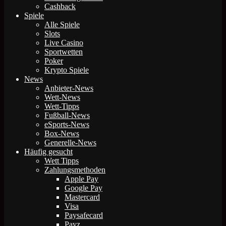
Cashback
Spiele
Alle Spiele
Slots
Live Casino
Sportwetten
Poker
Krypto Spiele
News
Anbieter-News
Wett-News
Wett-Tipps
Fußball-News
eSports-News
Box-News
Generelle-News
Häufig gesucht
Wett Tipps
Zahlungsmethoden
Apple Pay
Google Pay
Mastercard
Visa
Paysafecard
Payz