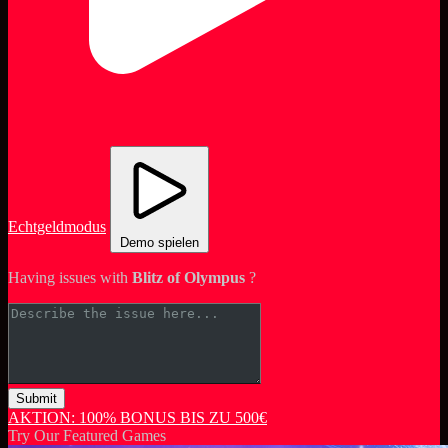
Echtgeldmodus
Demo spielen
Having issues with
Blitz of Olympus
?
Submit
AKTION: 100% BONUS BIS ZU 500€
Try Our Featured Games