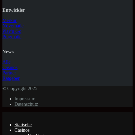
Entwickler
Merkur
Novomatic
Play'n Go
Pragmatic
News
Alle
Casinos
Partner
Ratgeber
© Copyright 2025
Impressum
Datenschutz
Startseite
Casinos