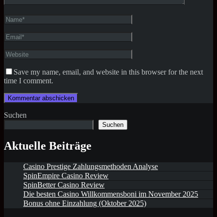
Save my name, email, and website in this browser for the next
time I comment.
Suchen
Suchen
Aktuelle Beiträge
Casino Prestige Zahlungsmethoden Analyse
SpinEmpire Casino Review
SpinBetter Casino Review
Die besten Casino Willkommensboni im November 2025
Bonus ohne Einzahlung (Oktober 2025)