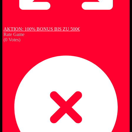
AKTION: 100% BONUS BIS ZU 500€
Rate Game
(
0
Votes)