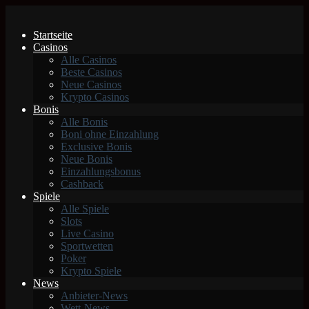
Startseite
Casinos
Alle Casinos
Beste Casinos
Neue Casinos
Krypto Casinos
Bonis
Alle Bonis
Boni ohne Einzahlung
Exclusive Bonis
Neue Bonis
Einzahlungsbonus
Cashback
Spiele
Alle Spiele
Slots
Live Casino
Sportwetten
Poker
Krypto Spiele
News
Anbieter-News
Wett-News