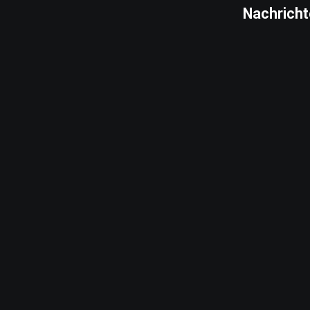
Nachrich