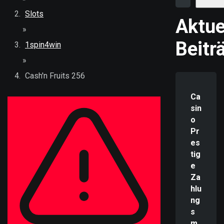
Slots
Aktue
»
Beitr
1spin4win
»
Cash'n Fruits 256
Ca
sin
o
Pr
es
tig
e
Za
hlu
ng
s
m