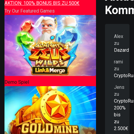
AKTION: 100% BONUS BIS ZU 500€
Komm
Try Our Featured Games
Alex
zu
Dazard
rami
zu
CryptoRu
Demo Spiel
Jens
zu
CryptoRu
200%
bis
zu
2.500€