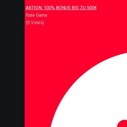
AKTION: 100% BONUS BIS ZU 500€
Rate Game
(
0
Votes)