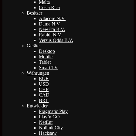
Malta
Costa Rica
Besitzer
Altacore N.V.
Dama N.V.
NewEra B.V.
Rabidi N.V.
Versus Odds B.V.
Geräte
Desktop
Mobile
Tablet
Smart TV
Währungen
EUR
USD
CHF
CAD
BRL
Entwickler
Pragmatic Play
Play’n GO
NetEnt
Nolimit City
Hacksaw