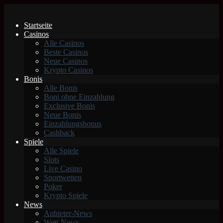
Startseite
Casinos
Alle Casinos
Beste Casinos
Neue Casinos
Krypto Casinos
Bonis
Alle Bonis
Boni ohne Einzahlung
Exclusive Bonis
Neue Bonis
Einzahlungsbonus
Cashback
Spiele
Alle Spiele
Slots
Live Casino
Sportwetten
Poker
Krypto Spiele
News
Anbieter-News
Wett-News