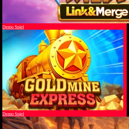
Demo Spiel
Demo Spiel