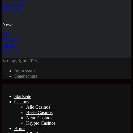
Play'n Go
Pragmatic
News
Alle
Casinos
Partner
Ratgeber
© Copyright 2025
Impressum
Datenschutz
Startseite
Casinos
Alle Casinos
Beste Casinos
Neue Casinos
Krypto Casinos
Bonis