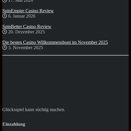
17. Mai 2026
SpinEmpire Casino Review
6. Januar 2026
SpinBetter Casino Review
20. Dezember 2025
Die besten Casino Willkommensboni im November 2025
3. November 2025
Glücksspiel kann süchtig machen.
Einzahlung