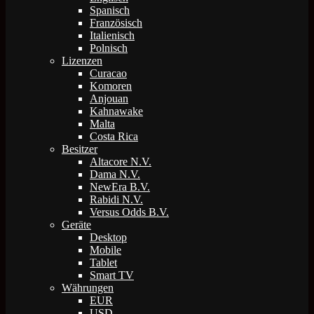
Spanisch
Französisch
Italienisch
Polnisch
Lizenzen
Curacao
Komoren
Anjouan
Kahnawake
Malta
Costa Rica
Besitzer
Altacore N.V.
Dama N.V.
NewEra B.V.
Rabidi N.V.
Versus Odds B.V.
Geräte
Desktop
Mobile
Tablet
Smart TV
Währungen
EUR
USD