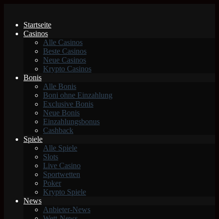
Startseite
Casinos
Alle Casinos
Beste Casinos
Neue Casinos
Krypto Casinos
Bonis
Alle Bonis
Boni ohne Einzahlung
Exclusive Bonis
Neue Bonis
Einzahlungsbonus
Cashback
Spiele
Alle Spiele
Slots
Live Casino
Sportwetten
Poker
Krypto Spiele
News
Anbieter-News
Wett-News