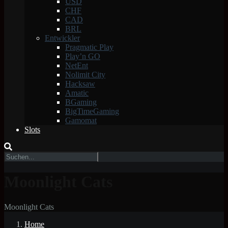
USD
CHF
CAD
BRL
Entwickler
Pragmatic Play
Play’n GO
NetEnt
Nolimit City
Hacksaw
Amatic
BGaming
BigTimeGaming
Gamomat
Slots
Moonlight Cats
Moonlight Cats
Home