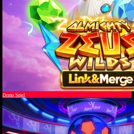
Demo Spiel