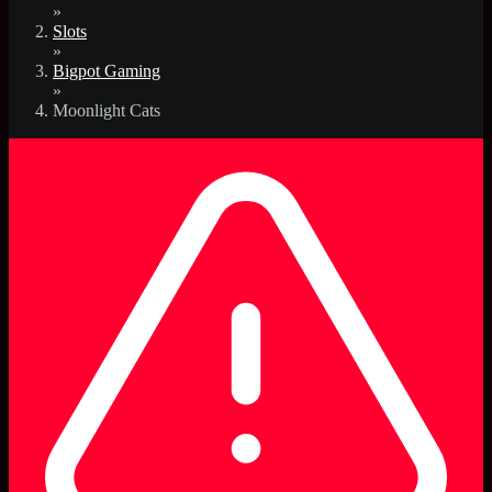
»
Slots
»
Bigpot Gaming
»
Moonlight Cats