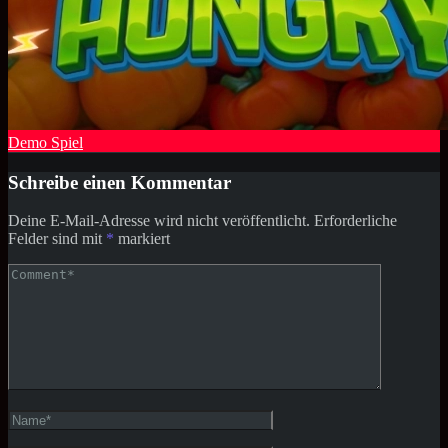
Demo Spiel
Schreibe einen Kommentar
Deine E-Mail-Adresse wird nicht veröffentlicht.
Erforderliche
Felder sind mit
*
markiert