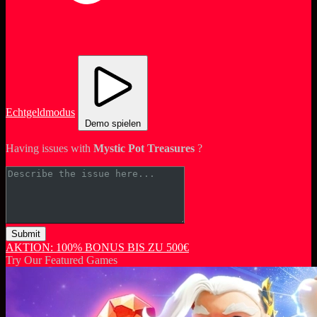
Echtgeldmodus
Demo spielen
Having issues with
Mystic Pot Treasures
?
Submit
AKTION: 100% BONUS BIS ZU 500€
Try Our Featured Games