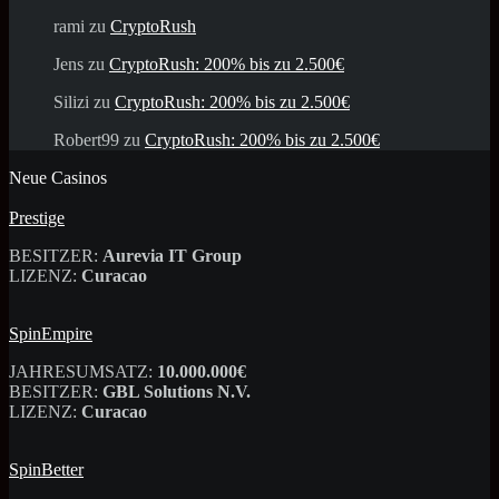
rami
zu
CryptoRush
Jens
zu
CryptoRush: 200% bis zu 2.500€
Silizi
zu
CryptoRush: 200% bis zu 2.500€
Robert99
zu
CryptoRush: 200% bis zu 2.500€
Neue Casinos
Prestige
BESITZER:
Aurevia IT Group
LIZENZ:
Curacao
SpinEmpire
JAHRESUMSATZ:
10.000.000€
BESITZER:
GBL Solutions N.V.
LIZENZ:
Curacao
SpinBetter