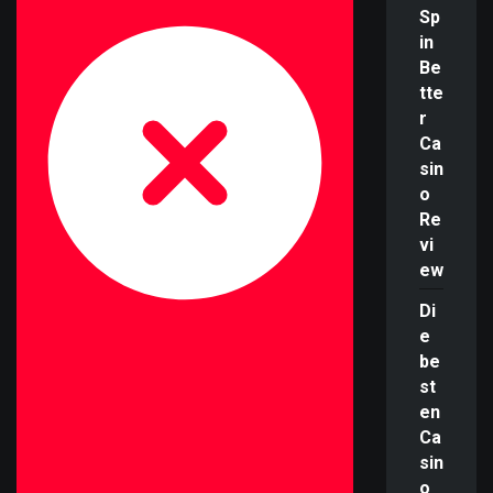
Sp
in
Be
tte
r
Ca
sin
o
Re
vi
ew
Di
e
be
st
en
Ca
sin
o