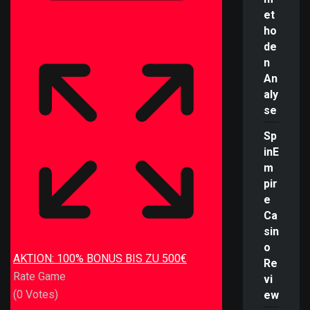
et
ho
de
n
An
aly
se
Sp
inE
m
pir
e
Ca
sin
o
AKTION: 100% BONUS BIS ZU 500€
Re
Rate Game
vi
(
0
Votes)
ew