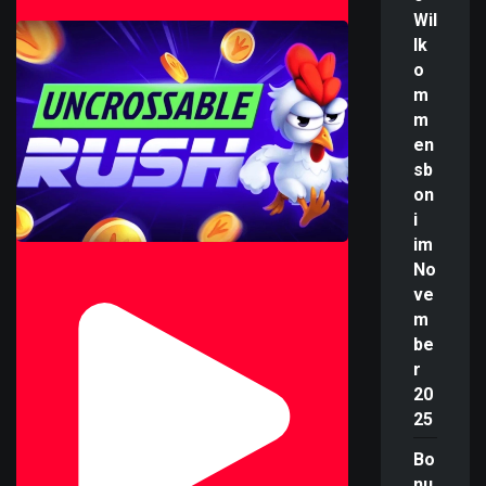
Wil
lk
o
m
m
en
sb
on
i
im
No
ve
m
be
r
20
25
Bo
nu