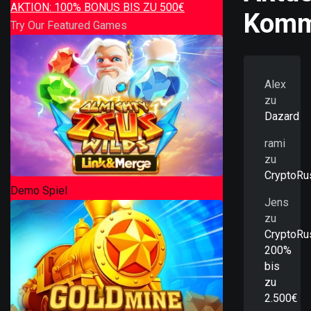
AKTION: 100% BONUS BIS ZU 500€
Komm
Try Our Featured Games
Alex
zu
Dazard
rami
zu
CryptoRu
Demo Spiel
Jens
zu
CryptoRu
200%
bis
zu
2.500€