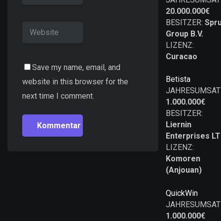
20.000.000€
BESITZER:
Spru
Group B.V.
LIZENZ:
Curacao
Save my name, email, and
Betista
website in this browser for the
JAHRESUMSAT
next time I comment.
1.000.000€
BESITZER:
Liernin
Enterprises L
LIZENZ:
Komoren
(Anjouan)
QuickWin
JAHRESUMSAT
1.000.000€