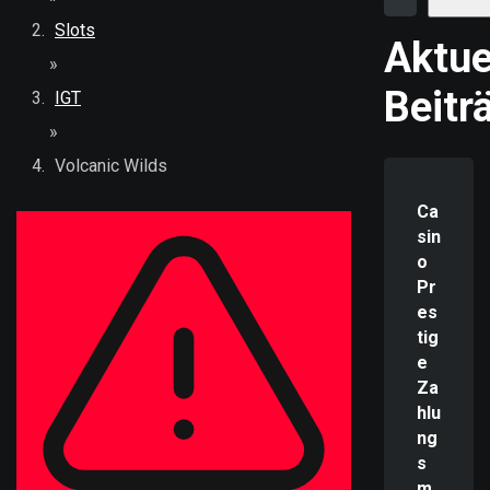
Slots
Aktue
»
Beitr
IGT
»
Volcanic Wilds
Ca
sin
o
Pr
es
tig
e
Za
hlu
ng
s
m