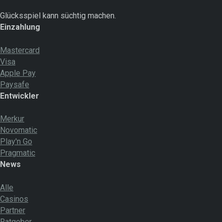
Glücksspiel kann süchtig machen.
Einzahlung
Mastercard
Visa
Apple Pay
Paysafe
Entwickler
Merkur
Novomatic
Play'n Go
Pragmatic
News
Alle
Casinos
Partner
Ratgeber