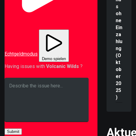
s
oh
ne
Ein
za
hlu
ng
Echtgeldmodus
(O
Demo spielen
kt
Having issues with
Volcanic Wilds
?
ob
er
20
25
)
Aktue
Submit