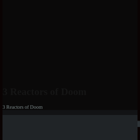
CHF
CAD
BRL
Entwickler
Pragmatic Play
Play’n GO
NetEnt
Nolimit City
Hacksaw
Amatic
BGaming
BigTimeGaming
Gamomat
Slots
3 Reactors of Doom
3 Reactors of Doom
Suchen
Home
»
Slots
»