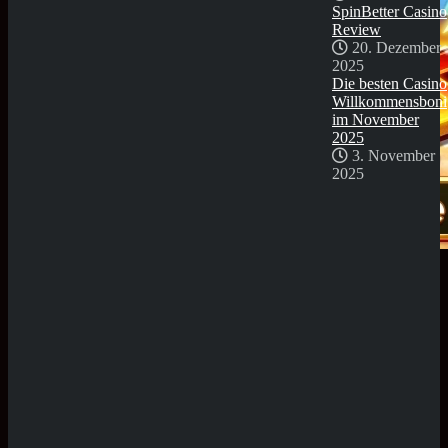
SpinBetter Casino
Review
20. Dezember
2025
Die besten Casino
Willkommensboni
im November
2025
3. November
2025
Demo Spiel