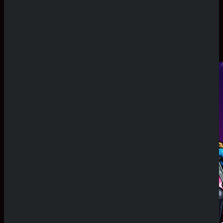
Demo Spiel