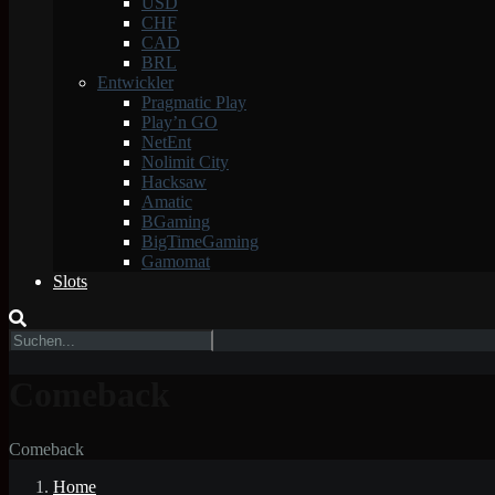
USD
CHF
CAD
BRL
Entwickler
Pragmatic Play
Play’n GO
NetEnt
Nolimit City
Hacksaw
Amatic
BGaming
BigTimeGaming
Gamomat
Slots
Comeback
Comeback
Home