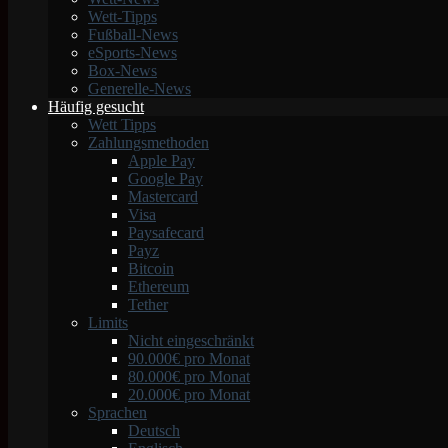
Wett-Tipps
Fußball-News
eSports-News
Box-News
Generelle-News
Häufig gesucht
Wett Tipps
Zahlungsmethoden
Apple Pay
Google Pay
Mastercard
Visa
Paysafecard
Payz
Bitcoin
Ethereum
Tether
Limits
Nicht eingeschränkt
90.000€ pro Monat
80.000€ pro Monat
20.000€ pro Monat
Sprachen
Deutsch