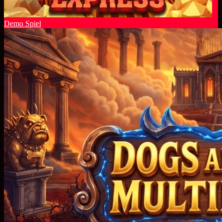
Demo Spiel