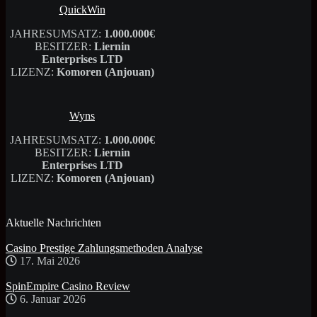
QuickWin
JAHRESUMSATZ:
1.000.000€
BESITZER:
Liernin
Enterprises LTD
LIZENZ:
Komoren (Anjouan)
Wyns
JAHRESUMSATZ:
1.000.000€
BESITZER:
Liernin
Enterprises LTD
LIZENZ:
Komoren (Anjouan)
Aktuelle Nachrichten
Casino Prestige Zahlungsmethoden Analyse
17. Mai 2026
SpinEmpire Casino Review
6. Januar 2026