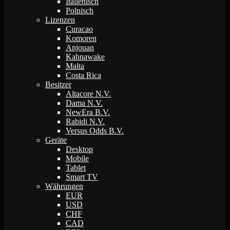
Italienisch
Polnisch
Lizenzen
Curacao
Komoren
Anjouan
Kahnawake
Malta
Costa Rica
Besitzer
Altacore N.V.
Dama N.V.
NewEra B.V.
Rabidi N.V.
Versus Odds B.V.
Geräte
Desktop
Mobile
Tablet
Smart TV
Währungen
EUR
USD
CHF
CAD