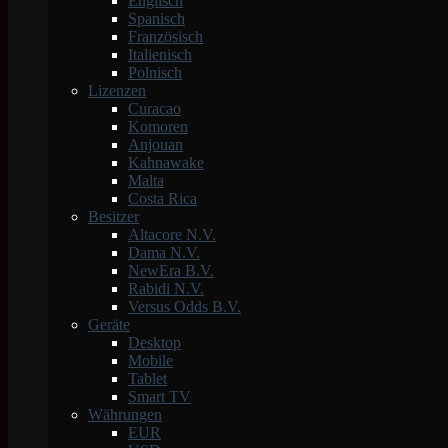
Englisch
Spanisch
Französisch
Italienisch
Polnisch
Lizenzen
Curacao
Komoren
Anjouan
Kahnawake
Malta
Costa Rica
Besitzer
Altacore N.V.
Dama N.V.
NewEra B.V.
Rabidi N.V.
Versus Odds B.V.
Geräte
Desktop
Mobile
Tablet
Smart TV
Währungen
EUR