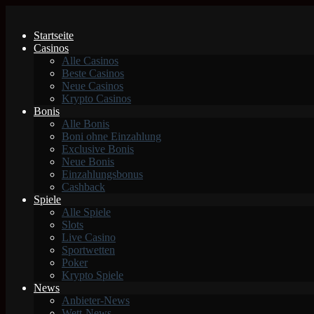
Startseite
Casinos
Alle Casinos
Beste Casinos
Neue Casinos
Krypto Casinos
Bonis
Alle Bonis
Boni ohne Einzahlung
Exclusive Bonis
Neue Bonis
Einzahlungsbonus
Cashback
Spiele
Alle Spiele
Slots
Live Casino
Sportwetten
Poker
Krypto Spiele
News
Anbieter-News
Wett-News