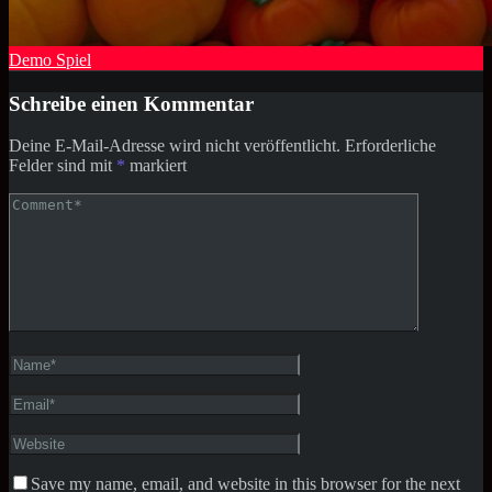
Demo Spiel
Schreibe einen Kommentar
Deine E-Mail-Adresse wird nicht veröffentlicht.
Erforderliche
Felder sind mit
*
markiert
Save my name, email, and website in this browser for the next