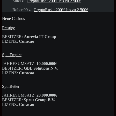
Silizi
zu
CryptoRush: 200% bis zu 2.500€
Robert99
zu
CryptoRush: 200% bis zu 2.500€
Neue Casinos
Prestige
BESITZER:
Aurevia IT Group
LIZENZ:
Curacao
SpinEmpire
JAHRESUMSATZ:
10.000.000€
BESITZER:
GBL Solutions N.V.
LIZENZ:
Curacao
SpinBetter
JAHRESUMSATZ:
20.000.000€
BESITZER:
Sprut Group B.V.
LIZENZ:
Curacao