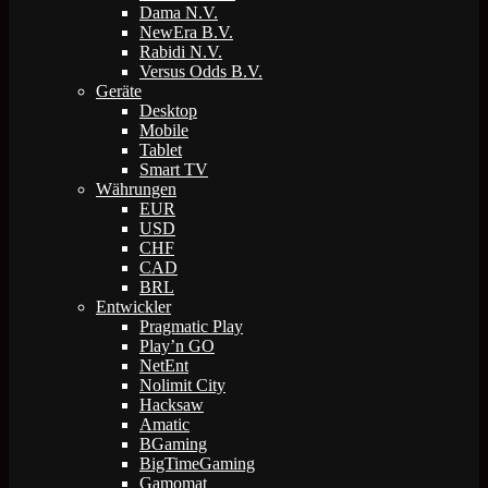
Dama N.V.
NewEra B.V.
Rabidi N.V.
Versus Odds B.V.
Geräte
Desktop
Mobile
Tablet
Smart TV
Währungen
EUR
USD
CHF
CAD
BRL
Entwickler
Pragmatic Play
Play’n GO
NetEnt
Nolimit City
Hacksaw
Amatic
BGaming
BigTimeGaming
Gamomat