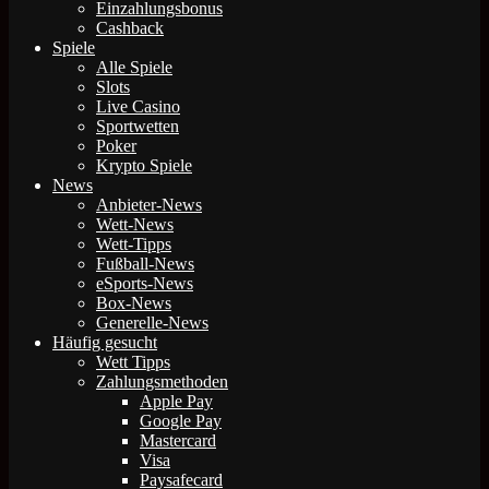
Einzahlungsbonus
Cashback
Spiele
Alle Spiele
Slots
Live Casino
Sportwetten
Poker
Krypto Spiele
News
Anbieter-News
Wett-News
Wett-Tipps
Fußball-News
eSports-News
Box-News
Generelle-News
Häufig gesucht
Wett Tipps
Zahlungsmethoden
Apple Pay
Google Pay
Mastercard
Visa
Paysafecard