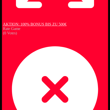
AKTION: 100% BONUS BIS ZU 500€
Rate Game
(
0
Votes)