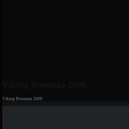
Entw
Slots
Viking Bonanza 2000
Viking Bonanza 2000
Home
»
Slots
»