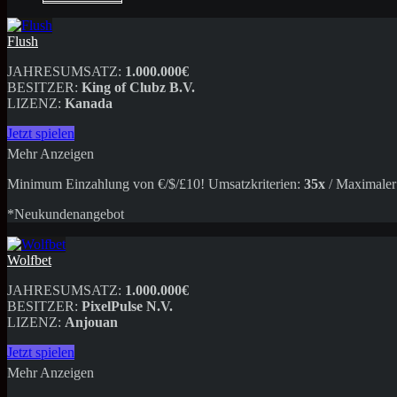
Flush
JAHRESUMSATZ:
1.000.000€
BESITZER:
King of Clubz B.V.
LIZENZ:
Kanada
Jetzt spielen
Mehr Anzeigen
Minimum Einzahlung von €/$/£10! Umsatzkriterien:
35x
/ Maximaler
*Neukundenangebot
Wolfbet
JAHRESUMSATZ:
1.000.000€
BESITZER:
PixelPulse N.V.
LIZENZ:
Anjouan
Jetzt spielen
Mehr Anzeigen