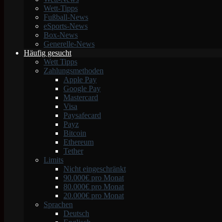
Wett-Tipps
Fußball-News
eSports-News
Box-News
Generelle-News
Häufig gesucht
Wett Tipps
Zahlungsmethoden
Apple Pay
Google Pay
Mastercard
Visa
Paysafecard
Payz
Bitcoin
Ethereum
Tether
Limits
Nicht eingeschränkt
90.000€ pro Monat
80.000€ pro Monat
20.000€ pro Monat
Sprachen
Deutsch