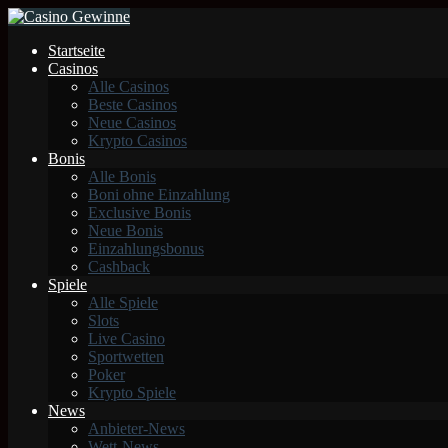
Startseite
Casinos
Alle Casinos
Beste Casinos
Neue Casinos
Krypto Casinos
Bonis
Alle Bonis
Boni ohne Einzahlung
Exclusive Bonis
Neue Bonis
Einzahlungsbonus
Cashback
Spiele
Alle Spiele
Slots
Live Casino
Sportwetten
Poker
Krypto Spiele
News
Anbieter-News
Wett-News