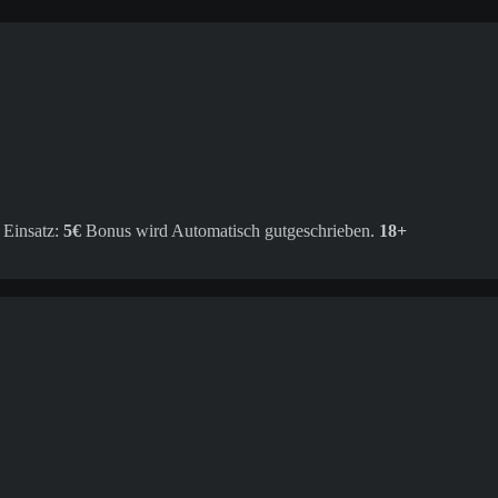
 Einsatz:
5€
Bonus wird Automatisch gutgeschrieben.
18+