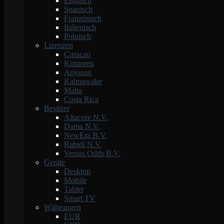
Englisch
Spanisch
Französisch
Italienisch
Polnisch
Lizenzen
Curacao
Komoren
Anjouan
Kahnawake
Malta
Costa Rica
Besitzer
Altacore N.V.
Dama N.V.
NewEra B.V.
Rabidi N.V.
Versus Odds B.V.
Geräte
Desktop
Mobile
Tablet
Smart TV
Währungen
EUR