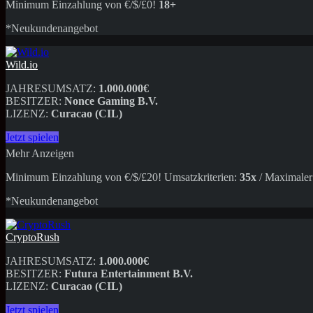
Minimum Einzahlung von €/$/£0!
18+
*Neukundenangebot
Wild.io
JAHRESUMSATZ:
1.000.000€
BESITZER:
Nonce Gaming B.V.
LIZENZ:
Curacao (CIL)
Jetzt spielen
Mehr Anzeigen
Minimum Einzahlung von €/$/£20! Umsatzkriterien:
35x
/ Maximaler
*Neukundenangebot
CryptoRush
JAHRESUMSATZ:
1.000.000€
BESITZER:
Futura Entertainment B.V.
LIZENZ:
Curacao (CIL)
Jetzt spielen