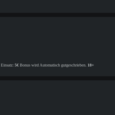
 Einsatz:
5€
Bonus wird Automatisch gutgeschrieben.
18+