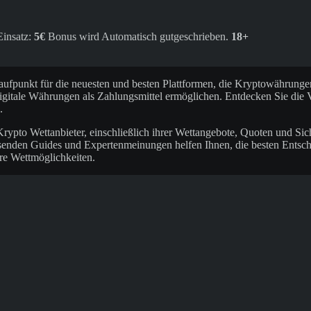
Einsatz:
5€
Bonus wird Automatisch gutgeschrieben.
18+
ufpunkt für die neuesten und besten Plattformen, die Kryptowährungen
digitale Währungen als Zahlungsmittel ermöglichen. Entdecken Sie die 
.
 Krypto Wettanbieter, einschließlich ihrer Wettangebote, Quoten und S
enden Guides und Expertenmeinungen helfen Ihnen, die besten Entschei
re Wettmöglichkeiten.