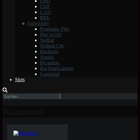
USD
CHF
CAD
BRL
Entwickler
Pragmatic Play
Play’n GO
NetEnt
Nolimit City
Hacksaw
Amatic
BGaming
BigTimeGaming
Gamomat
Slots
Komoren