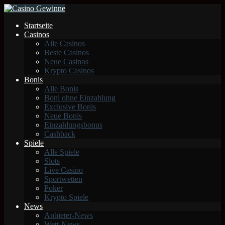
Startseite
Casinos
Alle Casinos
Beste Casinos
Neue Casinos
Krypto Casinos
Bonis
Alle Bonis
Boni ohne Einzahlung
Exclusive Bonis
Neue Bonis
Einzahlungsbonus
Cashback
Spiele
Alle Spiele
Slots
Live Casino
Sportwetten
Poker
Krypto Spiele
News
Anbieter-News
Wett-News