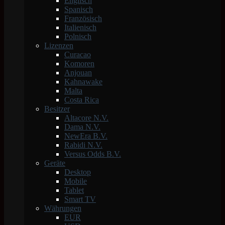
Englisch
Spanisch
Französisch
Italienisch
Polnisch
Lizenzen
Curacao
Komoren
Anjouan
Kahnawake
Malta
Costa Rica
Besitzer
Altacore N.V.
Dama N.V.
NewEra B.V.
Rabidi N.V.
Versus Odds B.V.
Geräte
Desktop
Mobile
Tablet
Smart TV
Währungen
EUR