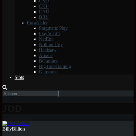
USD
CHF
CAD
BRL
Entwickler
Pragmatic Play
Play’n GO
NetEnt
Nolimit City
Hacksaw
Amatic
BGaming
BigTimeGaming
Gamomat
Slots
JOD
BillyBillion