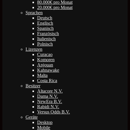
80.000€ pro Monat
20.000€ pro Monat
Sprachen
Deutsch
Englisch
Spanisch
Französisch
Italienisch
Polnisch
Lizenzen
Curacao
Komoren
Anjouan
Kahnawake
Malta
Costa Rica
Besitzer
Altacore N.V.
Dama N.V.
NewEra B.V.
Rabidi N.V.
Versus Odds B.V.
Geräte
Desktop
Mobile