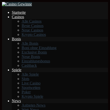
Startseite
Casinos
Alle Casinos
Beste Casinos
Neue Casinos
Krypto Casinos
Bonis
Alle Bonis
Boni ohne Einzahlung
Exclusive Bonis
Neue Bonis
Einzahlungsbonus
Cashback
Spiele
Alle Spiele
Slots
Live Casino
Sportwetten
Poker
Krypto Spiele
News
Anbieter-News
Wett-News