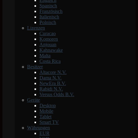
Englisch
Spanisch
Französisch
Italienisch
Polnisch
Lizenzen
Curacao
Komoren
Anjouan
Kahnawake
Malta
Costa Rica
Besitzer
Altacore N.V.
Dama N.V.
NewEra B.V.
Rabidi N.V.
Versus Odds B.V.
Geräte
Desktop
Mobile
Tablet
Smart TV
Währungen
EUR