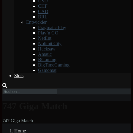
USD
CHF
CAD
BRL
Entwickler
Pragmatic Play
Play’n GO
NetEnt
Nolimit City
Hacksaw
Amatic
BGaming
BigTimeGaming
Gamomat
Slots
747 Giga Match
747 Giga Match
Home