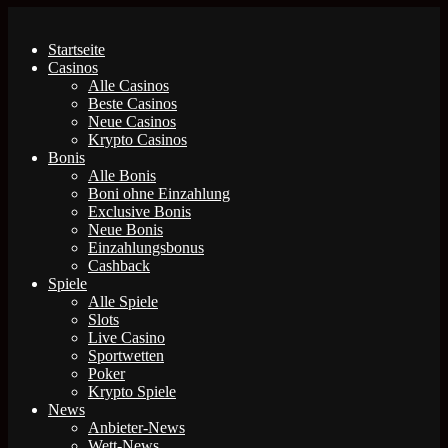
Startseite
Casinos
Alle Casinos
Beste Casinos
Neue Casinos
Krypto Casinos
Bonis
Alle Bonis
Boni ohne Einzahlung
Exclusive Bonis
Neue Bonis
Einzahlungsbonus
Cashback
Spiele
Alle Spiele
Slots
Live Casino
Sportwetten
Poker
Krypto Spiele
News
Anbieter-News
Wett-News