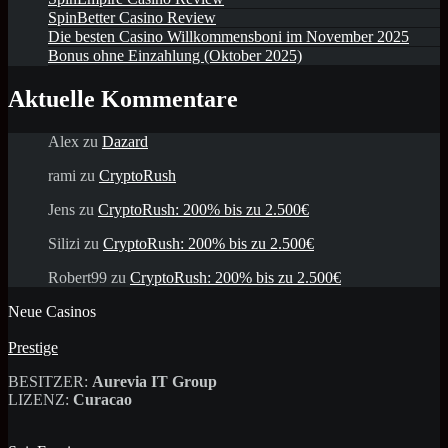
SpinBetter Casino Review
Die besten Casino Willkommensboni im November 2025
Bonus ohne Einzahlung (Oktober 2025)
Aktuelle Kommentare
Alex
zu
Dazard
rami
zu
CryptoRush
Jens
zu
CryptoRush: 200% bis zu 2.500€
Silizi
zu
CryptoRush: 200% bis zu 2.500€
Robert99
zu
CryptoRush: 200% bis zu 2.500€
Neue Casinos
Prestige
BESITZER:
Aurevia IT Group
LIZENZ:
Curacao