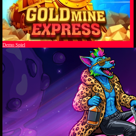
Demo Spiel