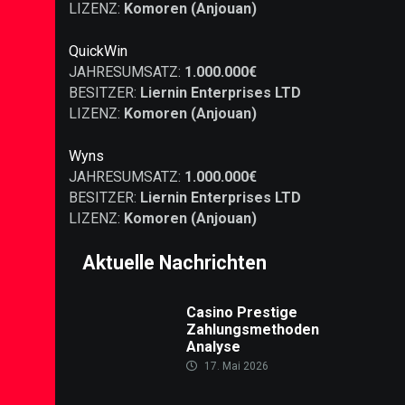
LIZENZ:
Komoren (Anjouan)
QuickWin
JAHRESUMSATZ:
1.000.000€
BESITZER:
Liernin Enterprises LTD
LIZENZ:
Komoren (Anjouan)
Wyns
JAHRESUMSATZ:
1.000.000€
BESITZER:
Liernin Enterprises LTD
LIZENZ:
Komoren (Anjouan)
Aktuelle Nachrichten
Casino Prestige
Zahlungsmethoden
Analyse
17. Mai 2026