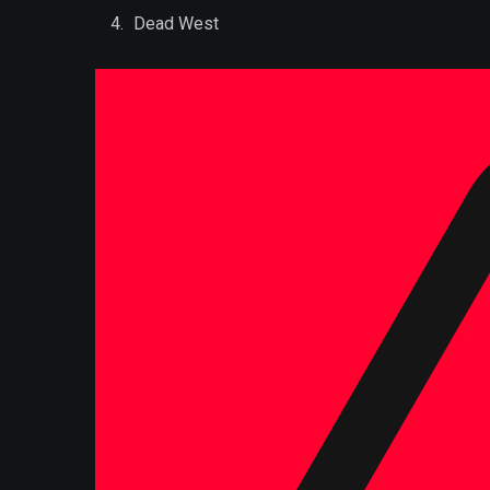
Dead West