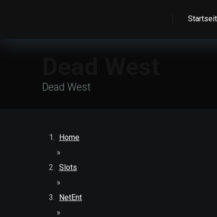
Startsei
Dead West
Dead West
Home
»
Slots
»
NetEnt
»