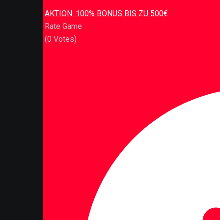
AKTION: 100% BONUS BIS ZU 500€
Rate Game
(
0
Votes)