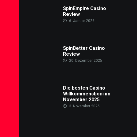
SpinEmpire Casino
Review
6. Januar 2026
SpinBetter Casino
Review
20. Dezember 2025
Die besten Casino
Willkommensboni im
November 2025
3. November 2025