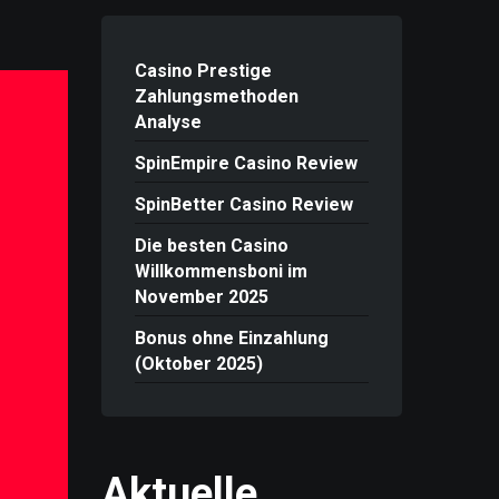
Casino Prestige
Zahlungsmethoden
Analyse
SpinEmpire Casino Review
SpinBetter Casino Review
Die besten Casino
Willkommensboni im
November 2025
Bonus ohne Einzahlung
(Oktober 2025)
Aktuelle