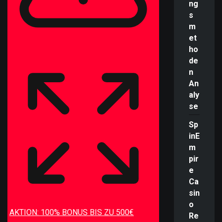
ng
s
m
et
ho
de
n
An
aly
se
Sp
inE
m
pir
e
Ca
sin
o
AKTION: 100% BONUS BIS ZU 500€
Re