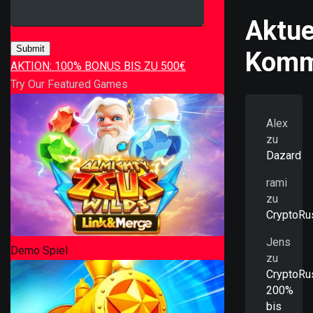
Aktue
Submit
Komm
AKTION: 100% BONUS BIS ZU 500€
Try Our Featured Games
Alex
zu
Dazard
rami
zu
CryptoRu
Jens
Demo Spiel
zu
CryptoRu
200%
bis