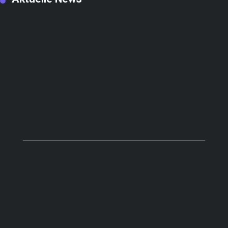
Casino
SpinEmpire
SpinBetter
Prestige
Casino
Casino
Zahlungsmethoden
Review
Review
Analyse
6.
20.
Januar
Dezember
2026
2025
17.
Mai
2026