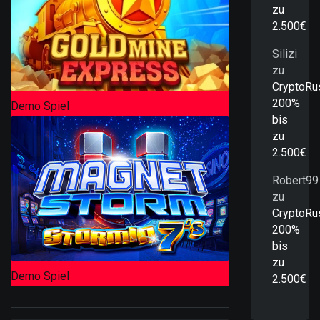
zu
2.500€
Silizi
zu
CryptoRu
200%
Demo Spiel
bis
zu
2.500€
Robert99
zu
CryptoRu
200%
bis
zu
Demo Spiel
2.500€