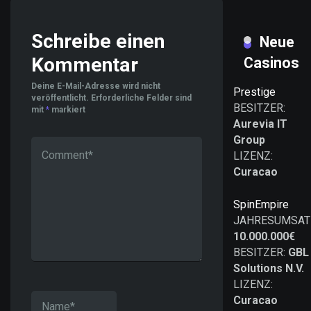
Schreibe einen
Neue
Kommentar
Casinos
Deine E-Mail-Adresse wird nicht
Prestige
veröffentlicht.
Erforderliche Felder sind
BESITZER:
mit
*
markiert
Aurevia IT
Group
LIZENZ:
Curacao
SpinEmpire
JAHRESUMSAT
10.000.000€
BESITZER:
GBL
Solutions N.V.
LIZENZ:
Curacao