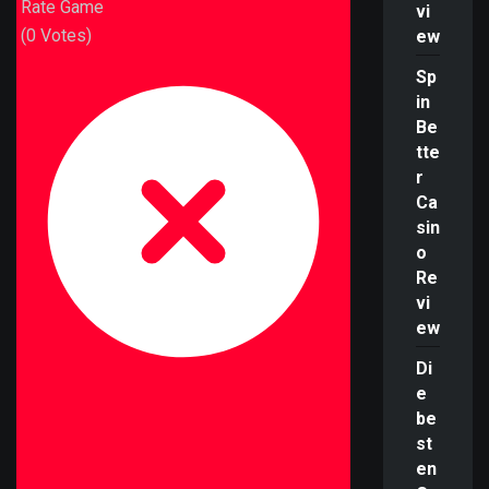
Rate Game
vi
(
0
Votes)
ew
Sp
in
Be
tte
r
Ca
sin
o
Re
vi
ew
Di
e
be
st
en