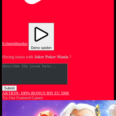
Echtgeldmodus
Demo spielen
Having issues with
Joker Poker Mania
?
Submit
AKTION: 100% BONUS BIS ZU 500€
Try Our Featured Games