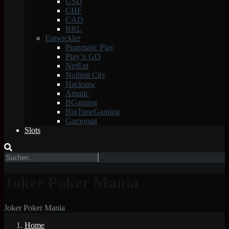
USD
CHF
CAD
BRL
Entwickler
Pragmatic Play
Play’n GO
NetEnt
Nolimit City
Hacksaw
Amatic
BGaming
BigTimeGaming
Gamomat
Slots
Joker Poker Mania
Joker Poker Mania
Home