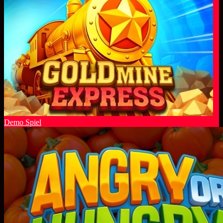
Demo Spiel