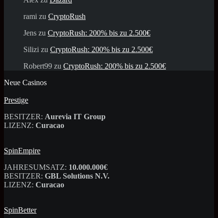
rami
zu
CryptoRush
Jens
zu
CryptoRush: 200% bis zu 2.500€
Silizi
zu
CryptoRush: 200% bis zu 2.500€
Robert99
zu
CryptoRush: 200% bis zu 2.500€
Neue Casinos
Prestige
BESITZER:
Aurevia IT Group
LIZENZ:
Curacao
SpinEmpire
JAHRESUMSATZ:
10.000.000€
BESITZER:
GBL Solutions N.V.
LIZENZ:
Curacao
SpinBetter