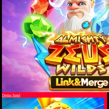
Demo Spiel