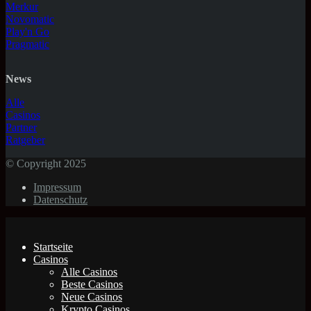
Merkur
Novomatic
Play'n Go
Pragmatic
News
Alle
Casinos
Partner
Ratgeber
© Copyright 2025
Impressum
Datenschutz
Startseite
Casinos
Alle Casinos
Beste Casinos
Neue Casinos
Krypto Casinos