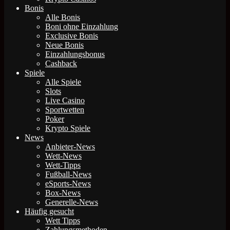
Bonis
Alle Bonis
Boni ohne Einzahlung
Exclusive Bonis
Neue Bonis
Einzahlungsbonus
Cashback
Spiele
Alle Spiele
Slots
Live Casino
Sportwetten
Poker
Krypto Spiele
News
Anbieter-News
Wett-News
Wett-Tipps
Fußball-News
eSports-News
Box-News
Generelle-News
Häufig gesucht
Wett Tipps
Zahlungsmethoden