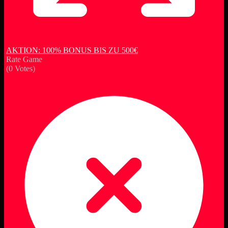
AKTION: 100% BONUS BIS ZU 500€
Rate Game
(
0
Votes)