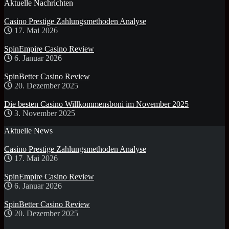
Aktuelle Nachrichten
Casino Prestige Zahlungsmethoden Analyse
17. Mai 2026
SpinEmpire Casino Review
6. Januar 2026
SpinBetter Casino Review
20. Dezember 2025
Die besten Casino Willkommensboni im November 2025
3. November 2025
Aktuelle News
Casino Prestige Zahlungsmethoden Analyse
17. Mai 2026
SpinEmpire Casino Review
6. Januar 2026
SpinBetter Casino Review
20. Dezember 2025