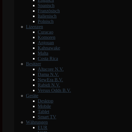
Englisch
Spanisch
Französisch
Italienisch
Polnisch
Lizenzen
Curacao
Komoren
Anjouan
Kahnawake
Malta
Costa Rica
Besitzer
Altacore N.V.
Dama N.V.
NewEra B.V.
Rabidi N.V.
Versus Odds B.V.
Geräte
Desktop
Mobile
Tablet
Smart TV
Währungen
EUR