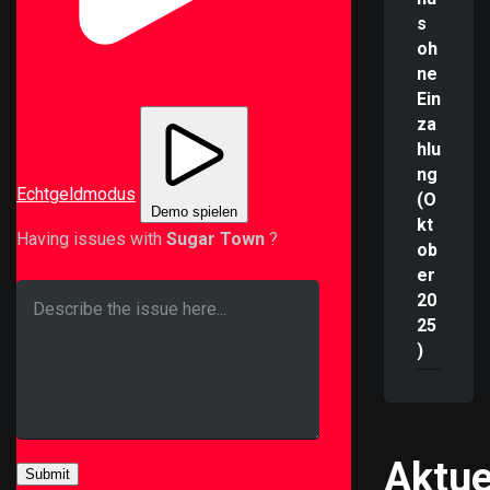
s
oh
ne
Ein
za
hlu
ng
Echtgeldmodus
(O
Demo spielen
kt
Having issues with
Sugar Town
?
ob
er
20
25
)
Aktue
Submit