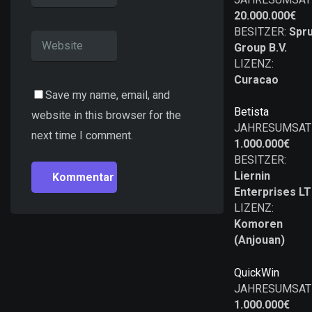
20.000.000€
BESITZER:
Spru
Group B.V.
LIZENZ:
Curacao
Save my name, email, and
Betista
website in this browser for the
JAHRESUMSAT
next time I comment.
1.000.000€
BESITZER:
Liernin
Enterprises L
LIZENZ:
Komoren
(Anjouan)
QuickWin
JAHRESUMSAT
1.000.000€