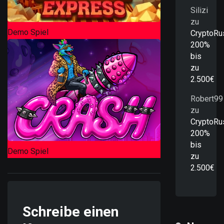
Silizi
zu
Demo Spiel
CryptoRu
200%
bis
zu
2.500€
Robert99
zu
CryptoRu
200%
bis
Demo Spiel
zu
2.500€
Schreibe einen