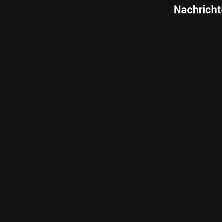
Nachrich