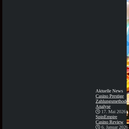
Aktuelle Nachrichte
Casino Prestige
Zahlungsmethoden
Analyse
17. Mai 2026
SpinEmpire Casino
Review
6. Januar 2026
SpinBetter Casino
Review
20. Dezember
2025
Die besten Casino
Willkommensboni i
November 2025
3. November
2025
Aktuelle News
Casino Prestige
Zahlungsmethode
Analyse
17. Mai 2026
SpinEmpire
Casino Review
6. Januar 2026
Demo Spiel