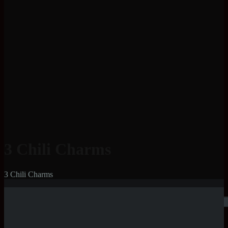
CHF
CAD
BRL
Entwickler
Pragmatic Play
Play’n GO
NetEnt
Nolimit City
Hacksaw
Amatic
BGaming
BigTimeGaming
Gamomat
Slots
3 Chili Charms
3 Chili Charms
Suchen
Home
»
Slots
»