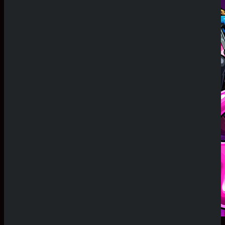
Demo Spiel