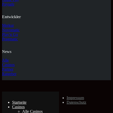
Paysafe
Entwickler
Merkur
Novomatic
Play'n Go
Pragmatic
News
Alle
Casinos
Partner
Ratgeber
© Copyright 2025
Impressum
Startseite
Datenschutz
Casinos
Alle Casinos