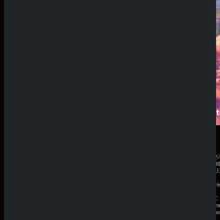
Group
GBL
LIZENZ:
Solution
Curacao
N.V.
LIZENZ:
Curacao
SpinBetter
Betist
JAHRESUMSATZ:
JAHRES
20.000.000€
1.000.00
BESITZER:
BESITZE
Sprut
Liernin
Group
Enterpri
B.V.
LTD
LIZENZ:
LIZENZ:
Curacao
Komore
(Anjoua