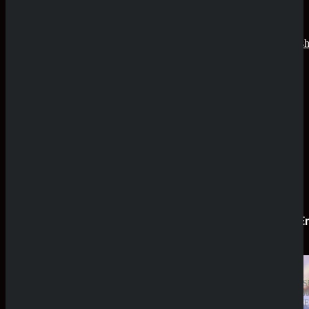
Robert99
zu
CryptoRush
200% bis
zu 2.500€
Neue Casinos
Prestige
SpinE
BESITZER:
JAHRES
Aurevia
10.000.0
IT
BESITZE