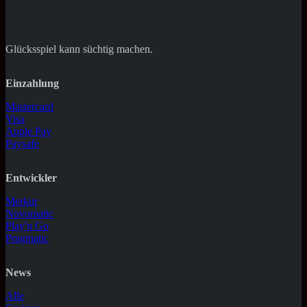
Glücksspiel kann süchtig machen.
Einzahlung
Mastercard
Visa
Apple Pay
Paysafe
Entwickler
Merkur
Novomatic
Play'n Go
Pragmatic
News
Alle