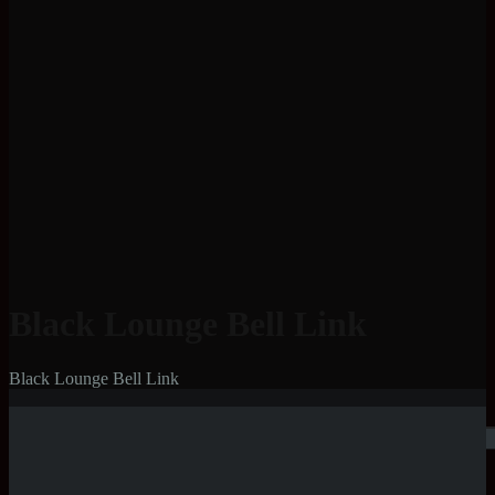
CHF
CAD
BRL
Entwickler
Pragmatic Play
Play’n GO
NetEnt
Nolimit City
Hacksaw
Amatic
BGaming
BigTimeGaming
Gamomat
Slots
Black Lounge Bell Link
Black Lounge Bell Link
Suchen
Home
»
Slots
»