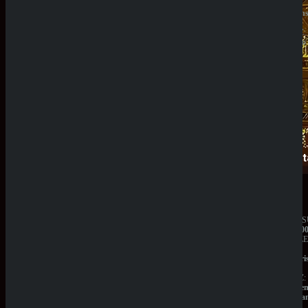
Group
GBL
LIZENZ:
Solution
Curacao
N.V.
LIZENZ:
Curacao
SpinBetter
Betist
JAHRESUMSATZ:
JAHRES
20.000.000€
1.000.00
BESITZER:
BESITZE
Sprut
Liernin
Group
Enterpri
B.V.
LTD
LIZENZ:
LIZENZ:
Curacao
Komore
(Anjoua