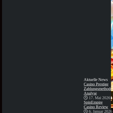
Aktuelle Nachrichte
Casino Prestige
Zahlungsmethoden
Analyse
17. Mai 2026
SpinEmpire Casino
Review
6. Januar 2026
SpinBetter Casino
Review
20. Dezember
2025
Die besten Casino
Willkommensboni i
November 2025
3. November
2025
Aktuelle News
Casino Prestige
Zahlungsmethode
Analyse
17. Mai 2026
SpinEmpire
Casino Review
Demo Spiel
6. Januar 2026