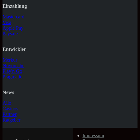
Einzahlung
Mastercard
Visa
Apple Pay
Paysafe
Entwickler
Merkur
Novomatic
Play'n Go
Pragmatic
News
Alle
Casinos
Partner
Ratgeber
© Copyright 2025
Impressum