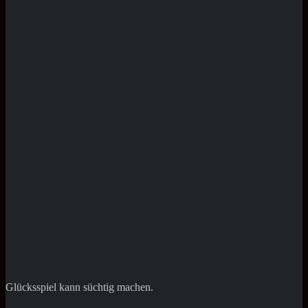
Save my name, email, and website in this
browser for the next time I comment.
Glücksspiel kann süchtig machen.