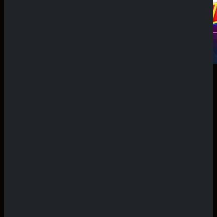
Demo Spiel
Schreibe einen Kommentar
Deine E-Mail-Adresse wird nicht
veröffentlicht.
Erforderliche Felder sind mit
*
markiert