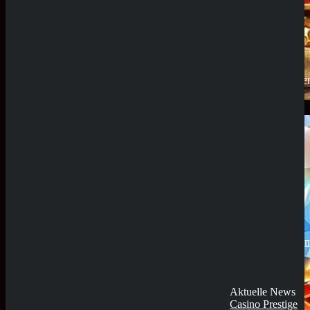
Aktuelle Nachrichte
Casino Prestige
Zahlungsmethoden
Demo Spiel
Analyse
17. Mai 2026
SpinEmpire Casino
Review
6. Januar 2026
SpinBetter Casino
Review
20. Dezember
2025
Die besten Casino
Willkommensboni i
November 2025
3. November
2025
Aktuelle News
Casino Prestige