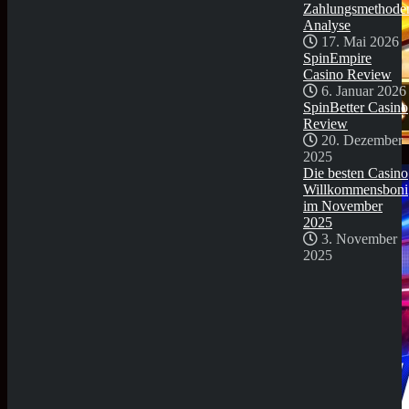
Zahlungsmethode
Analyse
17. Mai 2026
SpinEmpire
Casino Review
6. Januar 2026
SpinBetter Casino
Review
20. Dezember
Demo Spiel
2025
Die besten Casino
Willkommensboni
im November
2025
3. November
2025