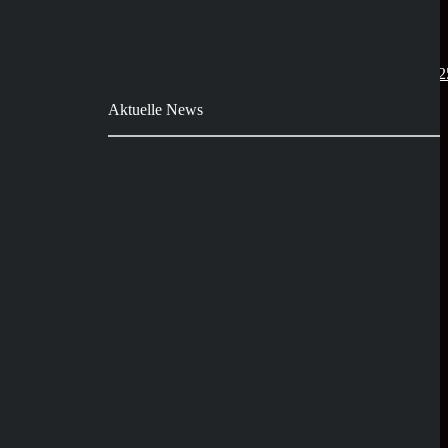
SpinEmpire Casino Review
6. Januar 2026
SpinBetter Casino Review
20. Dezember 2025
Die besten Casino Willkommensboni im November 202
3. November 2025
Aktuelle News