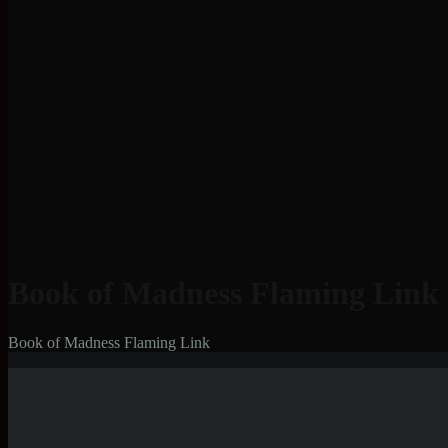
Entw
Slots
Book of Madness Flaming Link
Book of Madness Flaming Link
Home
»
Slots
»