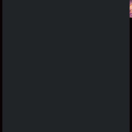
Demo Spiel
Schreibe einen Kommentar
Deine E-Mail-Adresse wird nicht veröffentlicht.
Erforderliche Felder sind mit
*
markiert