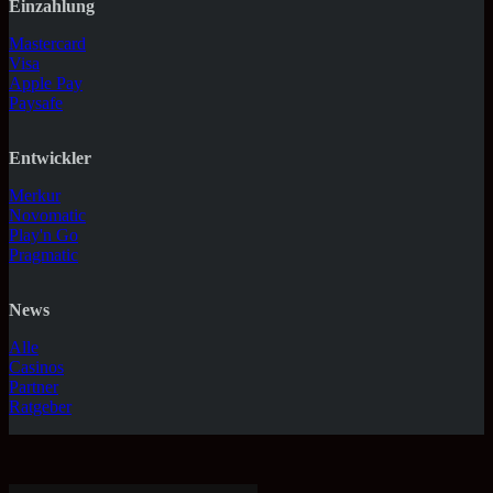
Einzahlung
Mastercard
Visa
Apple Pay
Paysafe
Entwickler
Merkur
Novomatic
Play'n Go
Pragmatic
News
Alle
Casinos
Partner
Ratgeber