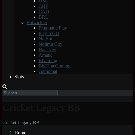
USD
CHF
CAD
BRL
Entwickler
Pragmatic Play
Play’n GO
NetEnt
Nolimit City
Hacksaw
Amatic
BGaming
BigTimeGaming
Gamomat
Slots
Cricket Legacy BB
Cricket Legacy BB
Home