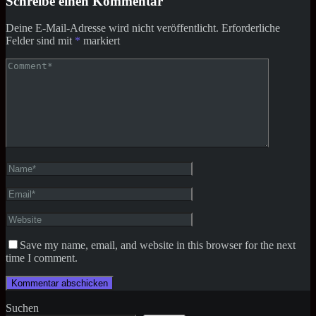
Schreibe einen Kommentar
Deine E-Mail-Adresse wird nicht veröffentlicht.
Erforderliche
Felder sind mit
*
markiert
Save my name, email, and website in this browser for the next
time I comment.
Suchen