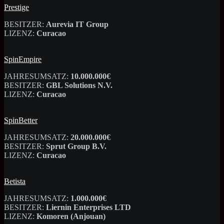
Prestige
BESITZER:
Aurevia IT Group
LIZENZ:
Curacao
SpinEmpire
JAHRESUMSATZ:
10.000.000€
BESITZER:
GBL Solutions N.V.
LIZENZ:
Curacao
SpinBetter
JAHRESUMSATZ:
20.000.000€
BESITZER:
Sprut Group B.V.
LIZENZ:
Curacao
Betista
JAHRESUMSATZ:
1.000.000€
BESITZER:
Liernin Enterprises LTD
LIZENZ:
Komoren (Anjouan)