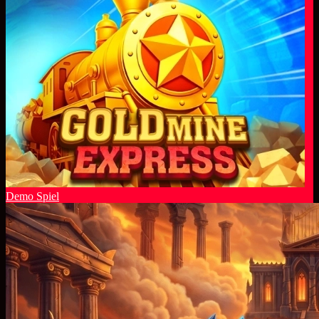
Demo Spiel