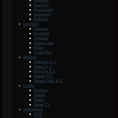
Englisch
Spanisch
Französisch
Italienisch
Polnisch
Lizenzen
Curacao
Komoren
Anjouan
Kahnawake
Malta
Costa Rica
Besitzer
Altacore N.V.
Dama N.V.
NewEra B.V.
Rabidi N.V.
Versus Odds B.V.
Geräte
Desktop
Mobile
Tablet
Smart TV
Währungen
EUR