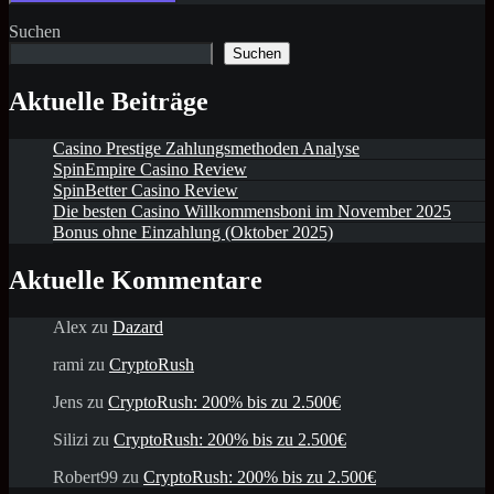
Suchen
Suchen
Aktuelle Beiträge
Casino Prestige Zahlungsmethoden Analyse
SpinEmpire Casino Review
SpinBetter Casino Review
Die besten Casino Willkommensboni im November 2025
Bonus ohne Einzahlung (Oktober 2025)
Aktuelle Kommentare
Alex
zu
Dazard
rami
zu
CryptoRush
Jens
zu
CryptoRush: 200% bis zu 2.500€
Silizi
zu
CryptoRush: 200% bis zu 2.500€
Robert99
zu
CryptoRush: 200% bis zu 2.500€