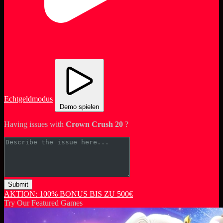
Echtgeldmodus
Demo spielen
Having issues with
Crown Crush 20
?
Submit
AKTION: 100% BONUS BIS ZU 500€
Try Our Featured Games