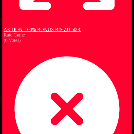
AKTION: 100% BONUS BIS ZU 500€
Rate Game
(
0
Votes)