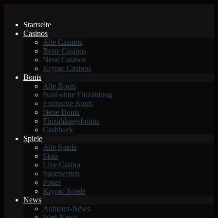
Startseite
Casinos
Alle Casinos
Beste Casinos
Neue Casinos
Krypto Casinos
Bonis
Alle Bonis
Boni ohne Einzahlung
Exclusive Bonis
Neue Bonis
Einzahlungsbonus
Cashback
Spiele
Alle Spiele
Slots
Live Casino
Sportwetten
Poker
Krypto Spiele
News
Anbieter-News
Wett-News