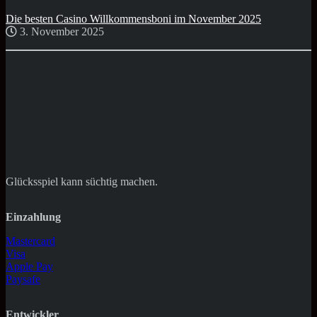
Die besten Casino Willkommensboni im November 2025
3. November 2025
Glücksspiel kann süchtig machen.
Einzahlung
Mastercard
Visa
Apple Pay
Paysafe
Entwickler