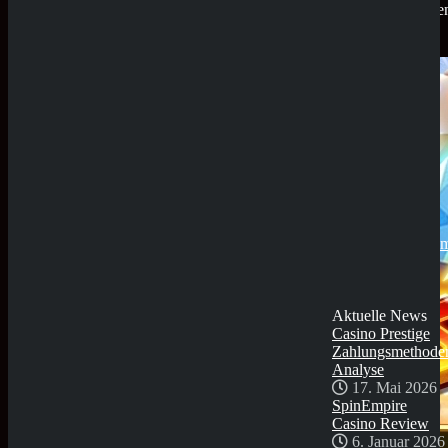
Aktuelle Nachrichte
Submit
Casino Prestige
AKTION: 100% BONUS BIS ZU 500€
Zahlungsmethoden
Try Our Featured Games
Analyse
17. Mai 2026
SpinEmpire Casino
Review
6. Januar 2026
SpinBetter Casino
Review
20. Dezember
2025
Die besten Casino
Willkommensboni i
November 2025
3. November
2025
Aktuelle News
Casino Prestige
Zahlungsmethode
Analyse
17. Mai 2026
SpinEmpire
Casino Review
6. Januar 2026