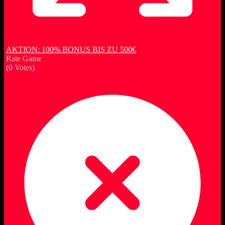
AKTION: 100% BONUS BIS ZU 500€
Rate Game
(
0
Votes)