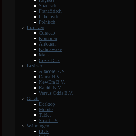
Englisch
Spanisch
Französisch
Italienisch
Polnisch
Lizenzen
Curacao
Komoren
Anjouan
Kahnawake
Malta
Costa Rica
Besitzer
Altacore N.V.
Dama N.V.
NewEra B.V.
Rabidi N.V.
Versus Odds B.V.
Geräte
Desktop
Mobile
Tablet
Smart TV
Währungen
EUR