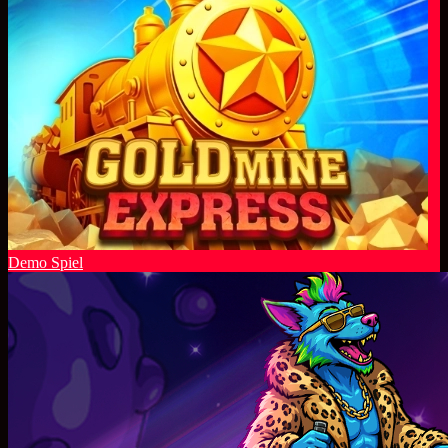
Demo Spiel