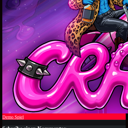
Demo Spiel