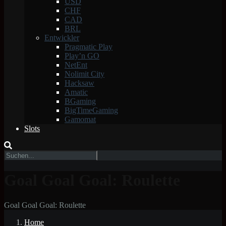
USD
CHF
CAD
BRL
Entwickler
Pragmatic Play
Play’n GO
NetEnt
Nolimit City
Hacksaw
Amatic
BGaming
BigTimeGaming
Gamomat
Slots
Goal Goal Goal: Roulette
Goal Goal Goal: Roulette
Home