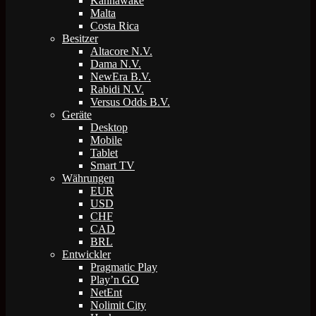
Kahnawake
Malta
Costa Rica
Besitzer
Altacore N.V.
Dama N.V.
NewEra B.V.
Rabidi N.V.
Versus Odds B.V.
Geräte
Desktop
Mobile
Tablet
Smart TV
Währungen
EUR
USD
CHF
CAD
BRL
Entwickler
Pragmatic Play
Play’n GO
NetEnt
Nolimit City