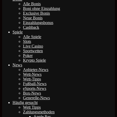
Alle Bonis
Boni ohne Einzahlung
Exclusive Bonis
Neue Bonis
Einzahlungsbonus
Cashback
Spiele
Alle Spiele
Slots
Live Casino
Sportwetten
Poker
Krypto Spiele
News
Anbieter-News
Wett-News
Wett-Tipps
Fußball-News
eSports-News
Box-News
Generelle-News
Häufig gesucht
Wett Tipps
Zahlungsmethoden
Apple Pay