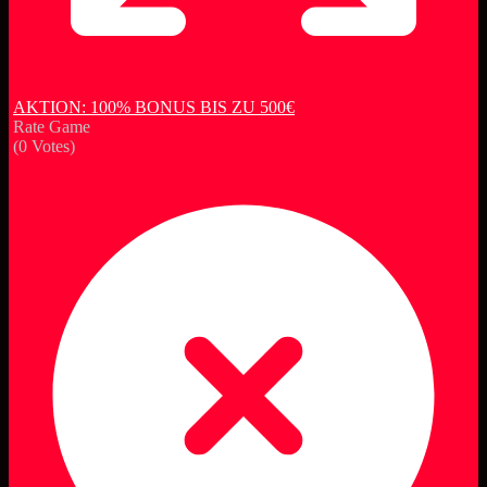
AKTION: 100% BONUS BIS ZU 500€
Rate Game
(
0
Votes)