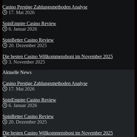
Casino Prestige Zahlungsmethoden Analyse
17. Mai 2026
SpinEmpire Casino Review
6. Januar 2026
SpinBetter Casino Review
20. Dezember 2025
Die besten Casino Willkommensboni im November 2025
3. November 2025
Aktuelle News
Casino Prestige Zahlungsmethoden Analyse
17. Mai 2026
SpinEmpire Casino Review
6. Januar 2026
SpinBetter Casino Review
20. Dezember 2025
Die besten Casino Willkommensboni im November 2025