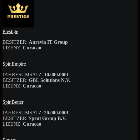
Prestige
BESITZER:
Aurevia IT Group
LIZENZ:
Curacao
SpinEmpire
JAHRESUMSATZ:
10.000.000€
BESITZER:
GBL Solutions N.V.
LIZENZ:
Curacao
SpinBetter
JAHRESUMSATZ:
20.000.000€
BESITZER:
Sprut Group B.V.
LIZENZ:
Curacao