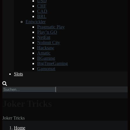
USD
CHF
CAD
BRL
Entwickler
Pragmatic Play
Play’n GO
NetEnt
Nolimit City
Hacksaw
Amatic
BGaming
BigTimeGaming
Gamomat
Slots
Joker Tricks
Joker Tricks
Home