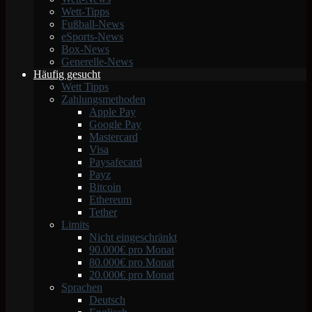
Wett-Tipps
Fußball-News
eSports-News
Box-News
Generelle-News
Häufig gesucht
Wett Tipps
Zahlungsmethoden
Apple Pay
Google Pay
Mastercard
Visa
Paysafecard
Payz
Bitcoin
Ethereum
Tether
Limits
Nicht eingeschränkt
90.000€ pro Monat
80.000€ pro Monat
20.000€ pro Monat
Sprachen
Deutsch