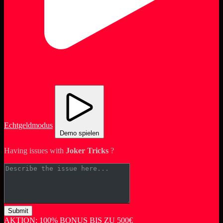
Echtgeldmodus
Demo spielen
Having issues with
Joker Tricks
?
Submit
AKTION: 100% BONUS BIS ZU 500€