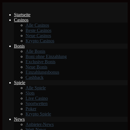
Startseite
Casinos
Alle Casinos
Beste Casinos
Neue Casinos
Krypto Casinos
Bonis
Alle Bonis
Boni ohne Einzahlung
Exclusive Bonis
Neue Bonis
Einzahlungsbonus
Cashback
Spiele
Alle Spiele
Slots
Live Casino
Sportwetten
Poker
Krypto Spiele
News
Anbieter-News
Wett-News