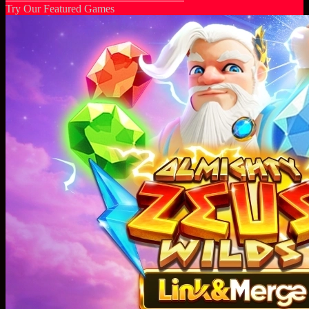
Try Our Featured Games