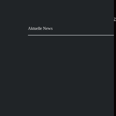
SpinEmpire Casino Review
6. Januar 2026
SpinBetter Casino Review
20. Dezember 2025
Die besten Casino Willkommensboni im November 202
3. November 2025
Aktuelle News