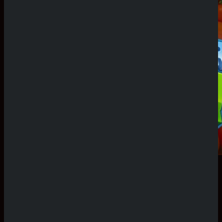
Demo Spiel
Schreibe einen Kommentar
Deine E-Mail-Adresse wird nicht veröffentlicht.
Erforderliche Felder sind mit
*
markiert