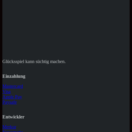
Glücksspiel kann süchtig machen.
Einzahlung
Mastercard
Visa
Apple Pay
Paysafe
Entwickler
Merkur