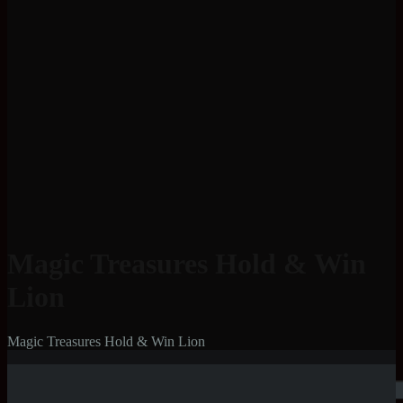
CHF
CAD
BRL
Entwickler
Pragmatic Play
Play’n GO
NetEnt
Nolimit City
Hacksaw
Amatic
BGaming
BigTimeGaming
Gamomat
Slots
Magic Treasures Hold & Win
Lion
Magic Treasures Hold & Win Lion
Suchen
Home
»