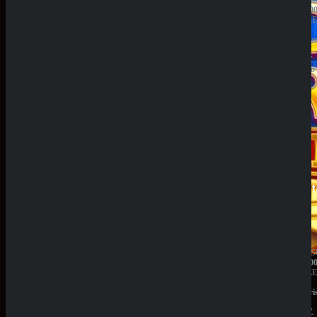
Aurevia
10.000.0
IT
BESITZE
Group
GBL
LIZENZ:
Solution
Curacao
N.V.
LIZENZ:
Curacao
SpinBetter
Betist
JAHRESUMSATZ:
JAHRES
20.000.000€
1.000.00
BESITZER:
BESITZE
Sprut
Liernin
Group
Enterpri
B.V.
LTD
LIZENZ:
LIZENZ: