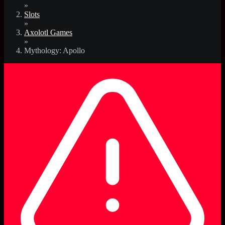
»
Slots
»
Axolotl Games
»
Mythology: Apollo