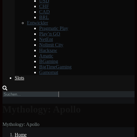
USD
CHF
CAD
BRL
Entwickler
Pragmatic Play
Play’n GO
NetEnt
Nolimit City
Hacksaw
Amatic
BGaming
BigTimeGaming
Gamomat
Slots
Mythology: Apollo
Mythology: Apollo
Home