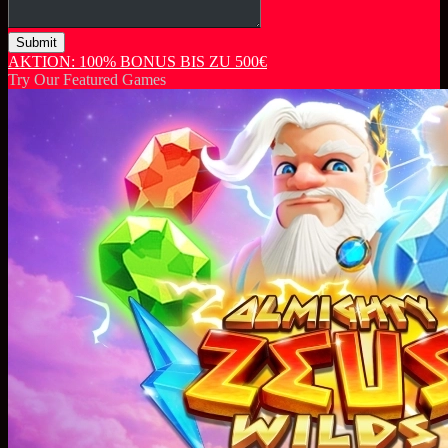
Submit
AKTION: 100% BONUS BIS ZU 500€
Try Our Featured Games