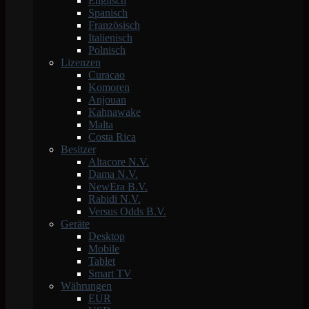
Englisch
Spanisch
Französisch
Italienisch
Polnisch
Lizenzen
Curacao
Komoren
Anjouan
Kahnawake
Malta
Costa Rica
Besitzer
Altacore N.V.
Dama N.V.
NewEra B.V.
Rabidi N.V.
Versus Odds B.V.
Geräte
Desktop
Mobile
Tablet
Smart TV
Währungen
EUR