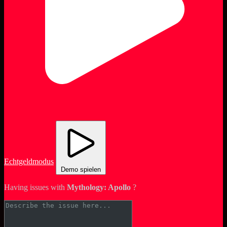
Echtgeldmodus
Demo spielen
Having issues with
Mythology: Apollo
?