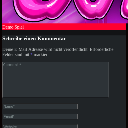
Demo Spiel
Schreibe einen Kommentar
Deine E-Mail-Adresse wird nicht veröffentlicht.
Erforderliche
Felder sind mit
*
markiert