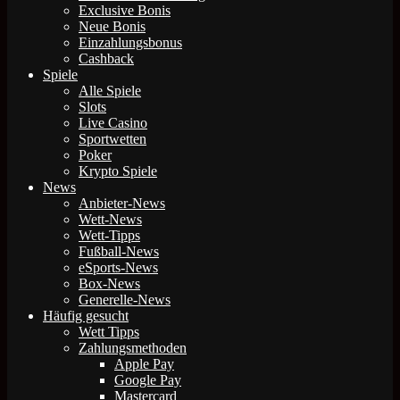
Exclusive Bonis
Neue Bonis
Einzahlungsbonus
Cashback
Spiele
Alle Spiele
Slots
Live Casino
Sportwetten
Poker
Krypto Spiele
News
Anbieter-News
Wett-News
Wett-Tipps
Fußball-News
eSports-News
Box-News
Generelle-News
Häufig gesucht
Wett Tipps
Zahlungsmethoden
Apple Pay
Google Pay
Mastercard