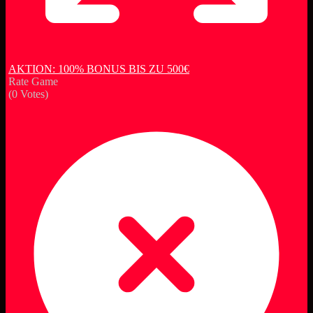
AKTION: 100% BONUS BIS ZU 500€
Rate Game
(
0
Votes)