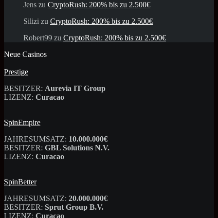
Jens
zu
CryptoRush: 200% bis zu 2.500€
Silizi
zu
CryptoRush: 200% bis zu 2.500€
Robert99
zu
CryptoRush: 200% bis zu 2.500€
Neue Casinos
Prestige
BESITZER:
Aurevia IT Group
LIZENZ:
Curacao
SpinEmpire
JAHRESUMSATZ:
10.000.000€
BESITZER:
GBL Solutions N.V.
LIZENZ:
Curacao
SpinBetter
JAHRESUMSATZ:
20.000.000€
BESITZER:
Sprut Group B.V.
LIZENZ:
Curacao