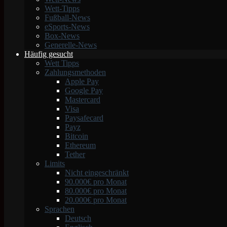
Wett-Tipps
Fußball-News
eSports-News
Box-News
Generelle-News
Häufig gesucht
Wett Tipps
Zahlungsmethoden
Apple Pay
Google Pay
Mastercard
Visa
Paysafecard
Payz
Bitcoin
Ethereum
Tether
Limits
Nicht eingeschränkt
90.000€ pro Monat
80.000€ pro Monat
20.000€ pro Monat
Sprachen
Deutsch