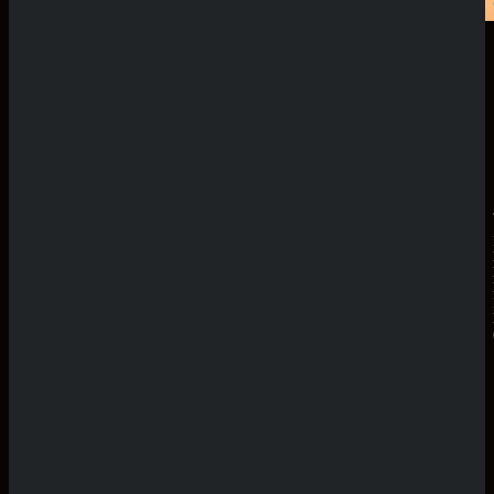
Echtgeldmodus
Demo spielen