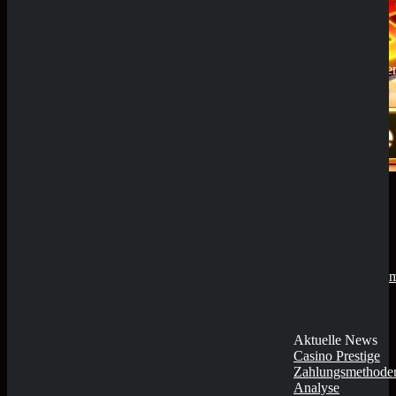
Aktuelle Nachrichte
Casino Prestige
Zahlungsmethoden
Analyse
17. Mai 2026
SpinEmpire Casino
Review
6. Januar 2026
Demo Spiel
SpinBetter Casino
Review
20. Dezember
2025
Die besten Casino
Willkommensboni i
November 2025
3. November
2025
Aktuelle News
Casino Prestige
Zahlungsmethode
Analyse