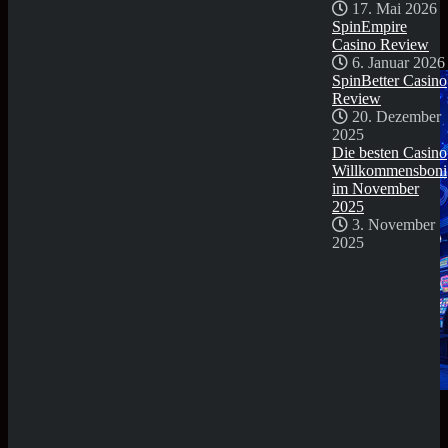
17. Mai 2026
SpinEmpire
Casino Review
Demo Spiel
6. Januar 2026
SpinBetter Casino
Review
20. Dezember
2025
Die besten Casino
Willkommensboni
im November
2025
3. November
2025
Demo Spiel
Schreibe einen Kommentar