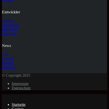
Entwickler
Merkur
Novomatic
Play'n Go
Pragmatic
News
Alle
Casinos
Partner
Ratgeber
© Copyright 2025
Impressum
Datenschutz
Startseite
Casinos