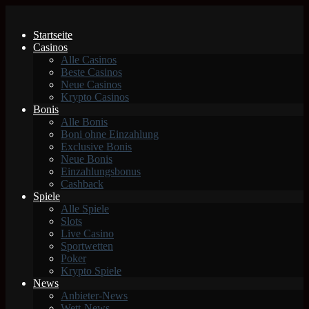
Startseite
Casinos
Alle Casinos
Beste Casinos
Neue Casinos
Krypto Casinos
Bonis
Alle Bonis
Boni ohne Einzahlung
Exclusive Bonis
Neue Bonis
Einzahlungsbonus
Cashback
Spiele
Alle Spiele
Slots
Live Casino
Sportwetten
Poker
Krypto Spiele
News
Anbieter-News
Wett-News