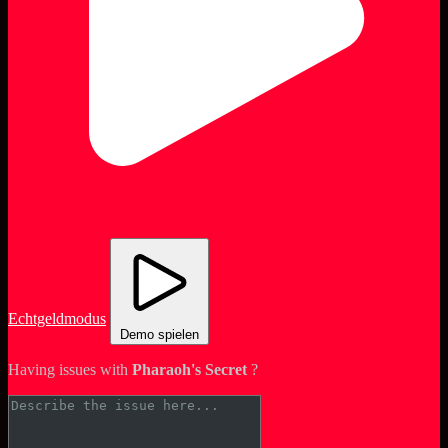
Echtgeldmodus
Demo spielen
Having issues with
Pharaoh's Secret
?