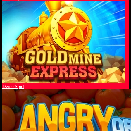
Demo Spiel