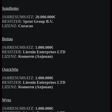
SpinBetter
JAHRESUMSATZ:
20.000.000€
BESITZER:
Sprut Group B.V.
LIZENZ:
Curacao
Betista
JAHRESUMSATZ:
1.000.000€
BESITZER:
Liernin Enterprises LTD
LIZENZ:
Komoren (Anjouan)
QuickWin
JAHRESUMSATZ:
1.000.000€
BESITZER:
Liernin Enterprises LTD
LIZENZ:
Komoren (Anjouan)
Wyns
JAHRESUMSATZ:
1.000.000€