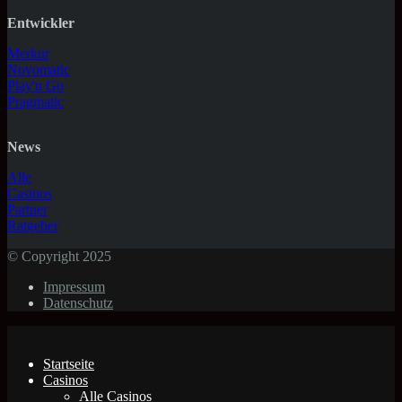
Entwickler
Merkur
Novomatic
Play'n Go
Pragmatic
News
Alle
Casinos
Partner
Ratgeber
© Copyright 2025
Impressum
Datenschutz
Startseite
Casinos
Alle Casinos