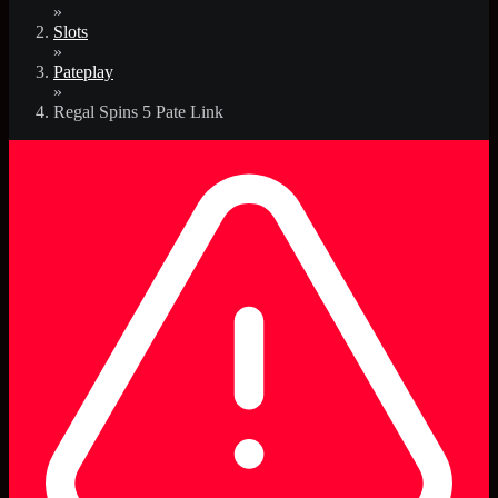
»
Slots
»
Pateplay
»
Regal Spins 5 Pate Link