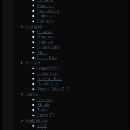
Englisch
Spanisch
Französisch
Italienisch
Polnisch
Lizenzen
Curacao
Komoren
Anjouan
Kahnawake
Malta
Costa Rica
Besitzer
Altacore N.V.
Dama N.V.
NewEra B.V.
Rabidi N.V.
Versus Odds B.V.
Geräte
Desktop
Mobile
Tablet
Smart TV
Währungen
EUR