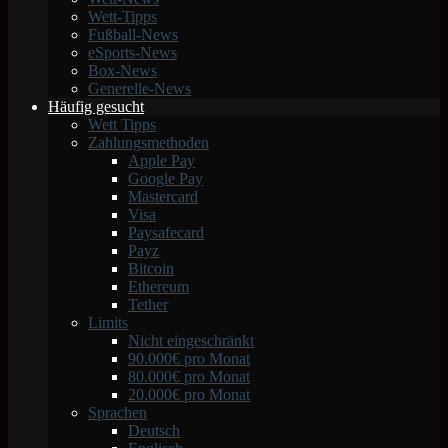
Wett-Tipps
Fußball-News
eSports-News
Box-News
Generelle-News
Häufig gesucht
Wett Tipps
Zahlungsmethoden
Apple Pay
Google Pay
Mastercard
Visa
Paysafecard
Payz
Bitcoin
Ethereum
Tether
Limits
Nicht eingeschränkt
90.000€ pro Monat
80.000€ pro Monat
20.000€ pro Monat
Sprachen
Deutsch