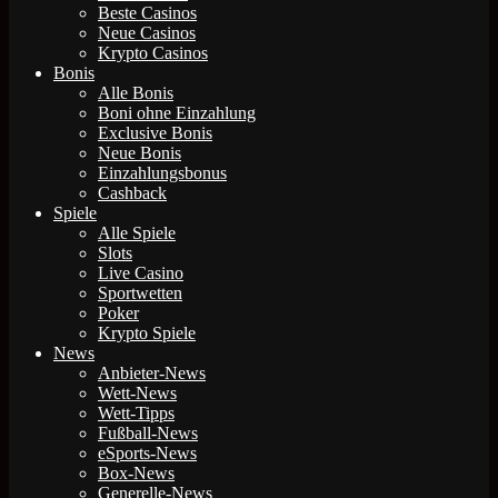
Beste Casinos
Neue Casinos
Krypto Casinos
Bonis
Alle Bonis
Boni ohne Einzahlung
Exclusive Bonis
Neue Bonis
Einzahlungsbonus
Cashback
Spiele
Alle Spiele
Slots
Live Casino
Sportwetten
Poker
Krypto Spiele
News
Anbieter-News
Wett-News
Wett-Tipps
Fußball-News
eSports-News
Box-News
Generelle-News