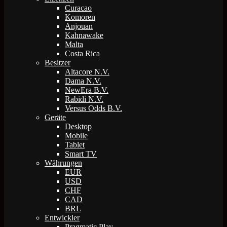
Curacao
Komoren
Anjouan
Kahnawake
Malta
Costa Rica
Besitzer
Altacore N.V.
Dama N.V.
NewEra B.V.
Rabidi N.V.
Versus Odds B.V.
Geräte
Desktop
Mobile
Tablet
Smart TV
Währungen
EUR
USD
CHF
CAD
BRL
Entwickler
Pragmatic Play