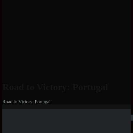
CHF
CAD
BRL
Entwickler
Pragmatic Play
Play’n GO
NetEnt
Nolimit City
Hacksaw
Amatic
BGaming
BigTimeGaming
Gamomat
Slots
Road to Victory: Portugal
Road to Victory: Portugal
Suchen
Home
»
Slots
»