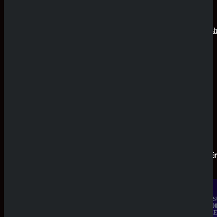
Robert99
zu
CryptoRush
200% bis
zu 2.500€
Neue Casinos
Prestige
SpinE
BESITZER:
JAHRES
Aurevia
10.000.0
IT
BESITZE