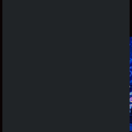
Demo Spiel