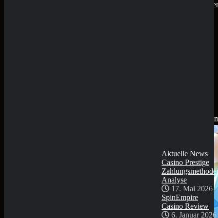
Aktuelle Nachrichte
Casino Prestige
Echtgeldmodus
Zahlungsmethoden
Demo spielen
Analyse
17. Mai 2026
Having issues with
Rosy Orbit Treasure Turn
?
SpinEmpire Casino
Review
6. Januar 2026
SpinBetter Casino
Review
20. Dezember
2025
Submit
Die besten Casino
AKTION: 100% BONUS BIS ZU 500€
Willkommensboni i
Try Our Featured Games
November 2025
3. November
2025
Aktuelle News
Casino Prestige
Zahlungsmethode
Analyse
17. Mai 2026
SpinEmpire
Casino Review
6. Januar 2026