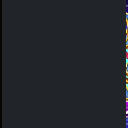
Group
GBL
LIZENZ:
Solution
Curacao
N.V.
LIZENZ:
Curacao
SpinBetter
Betist
JAHRESUMSATZ:
JAHRES
20.000.000€
1.000.00
BESITZER:
BESITZE
Sprut
Liernin
Group
Enterpri
B.V.
LTD
LIZENZ:
LIZENZ:
Curacao
Komore
(Anjoua