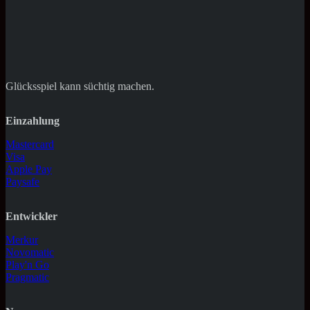
Glücksspiel kann süchtig machen.
Einzahlung
Mastercard
Visa
Apple Pay
Paysafe
Entwickler
Merkur
Novomatic
Play'n Go
Pragmatic