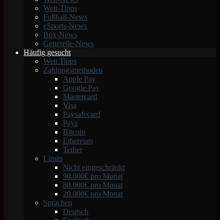
Wett-Tipps
Fußball-News
eSports-News
Box-News
Generelle-News
Häufig gesucht
Wett Tipps
Zahlungsmethoden
Apple Pay
Google Pay
Mastercard
Visa
Paysafecard
Payz
Bitcoin
Ethereum
Tether
Limits
Nicht eingeschränkt
90.000€ pro Monat
80.000€ pro Monat
20.000€ pro Monat
Sprachen
Deutsch