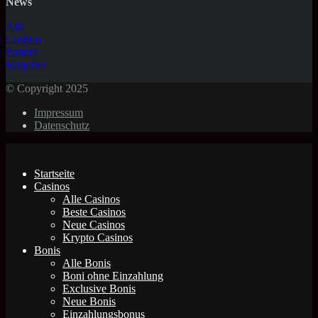
News
Alle
Casinos
Partner
Ratgeber
© Copyright 2025
Impressum
Datenschutz
Startseite
Casinos
Alle Casinos
Beste Casinos
Neue Casinos
Krypto Casinos
Bonis
Alle Bonis
Boni ohne Einzahlung
Exclusive Bonis
Neue Bonis
Einzahlungsbonus