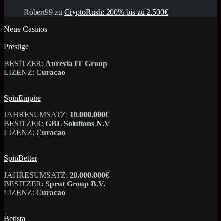
Robert99
zu
CryptoRush: 200% bis zu 2.500€
Neue Casinos
Prestige
BESITZER:
Aurevia IT Group
LIZENZ:
Curacao
SpinEmpire
JAHRESUMSATZ:
10.000.000€
BESITZER:
GBL Solutions N.V.
LIZENZ:
Curacao
SpinBetter
JAHRESUMSATZ:
20.000.000€
BESITZER:
Sprut Group B.V.
LIZENZ:
Curacao
Betista