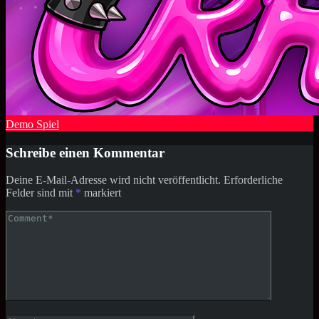
Demo Spiel
Schreibe einen Kommentar
Deine E-Mail-Adresse wird nicht veröffentlicht.
Erforderliche
Felder sind mit
*
markiert