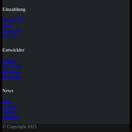
Einzahlung
Mastercard
Visa
Apple Pay
Paysafe
Entwickler
Merkur
Novomatic
Play'n Go
Pragmatic
News
Alle
Casinos
Partner
Ratgeber
© Copyright 2025