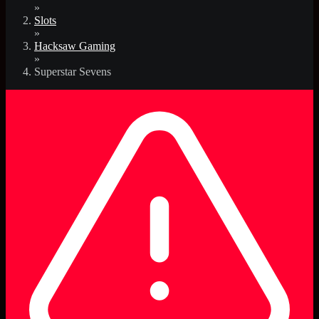
»
Slots
»
Hacksaw Gaming
»
Superstar Sevens