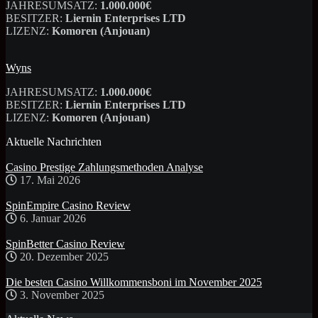
JAHRESUMSATZ:
1.000.000€
BESITZER:
Liernin Enterprises LTD
LIZENZ:
Komoren (Anjouan)
Wyns
JAHRESUMSATZ:
1.000.000€
BESITZER:
Liernin Enterprises LTD
LIZENZ:
Komoren (Anjouan)
Aktuelle Nachrichten
Casino Prestige Zahlungsmethoden Analyse
17. Mai 2026
SpinEmpire Casino Review
6. Januar 2026
SpinBetter Casino Review
20. Dezember 2025
Die besten Casino Willkommensboni im November 2025
3. November 2025