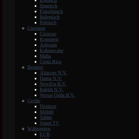
Englisch
Spanisch
Französisch
Italienisch
Polnisch
Lizenzen
Curacao
Komoren
Anjouan
Kahnawake
Malta
Costa Rica
Besitzer
Altacore N.V.
Dama N.V.
NewEra B.V.
Rabidi N.V.
Versus Odds B.V.
Geräte
Desktop
Mobile
Tablet
Smart TV
Währungen
EUR