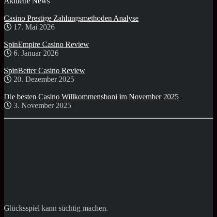
Aktuelle News
Casino Prestige Zahlungsmethoden Analyse
17. Mai 2026
SpinEmpire Casino Review
6. Januar 2026
SpinBetter Casino Review
20. Dezember 2025
Die besten Casino Willkommensboni im November 2025
3. November 2025
Glücksspiel kann süchtig machen.