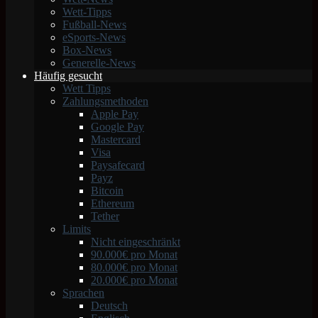
Wett-Tipps
Fußball-News
eSports-News
Box-News
Generelle-News
Häufig gesucht
Wett Tipps
Zahlungsmethoden
Apple Pay
Google Pay
Mastercard
Visa
Paysafecard
Payz
Bitcoin
Ethereum
Tether
Limits
Nicht eingeschränkt
90.000€ pro Monat
80.000€ pro Monat
20.000€ pro Monat
Sprachen
Deutsch