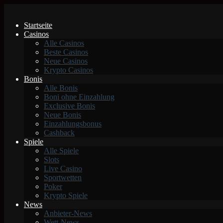
Startseite
Casinos
Alle Casinos
Beste Casinos
Neue Casinos
Krypto Casinos
Bonis
Alle Bonis
Boni ohne Einzahlung
Exclusive Bonis
Neue Bonis
Einzahlungsbonus
Cashback
Spiele
Alle Spiele
Slots
Live Casino
Sportwetten
Poker
Krypto Spiele
News
Anbieter-News
Wett-News