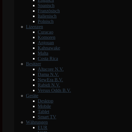
Englisch
Spanisch
Französisch
Italienisch
Polnisch
Lizenzen
Curacao
Komoren
Anjouan
Kahnawake
Malta
Costa Rica
Besitzer
Altacore N.V.
Dama N.V.
NewEra B.V.
Rabidi N.V.
Versus Odds B.V.
Geräte
Desktop
Mobile
Tablet
Smart TV
Währungen
EUR