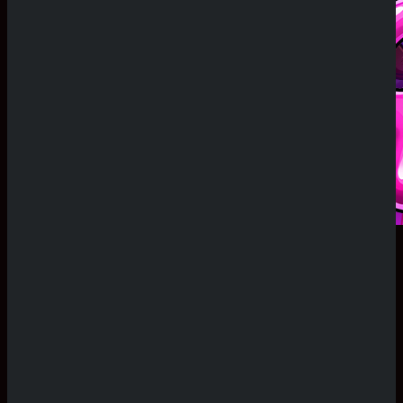
Demo Spiel
Schreibe einen Kommentar
Deine E-Mail-Adresse wird nicht veröffentlicht.
Erforderliche Felder sind mit
*
markiert