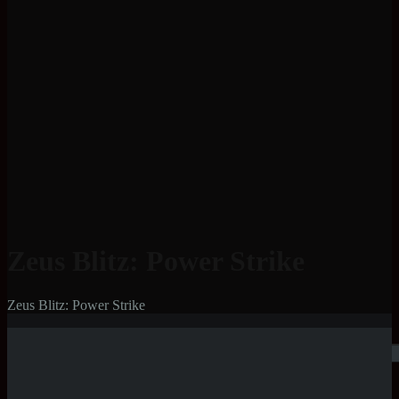
CHF
CAD
BRL
Entwickler
Pragmatic Play
Play’n GO
NetEnt
Nolimit City
Hacksaw
Amatic
BGaming
BigTimeGaming
Gamomat
Slots
Zeus Blitz: Power Strike
Zeus Blitz: Power Strike
Suchen
Home
»
Slots
»