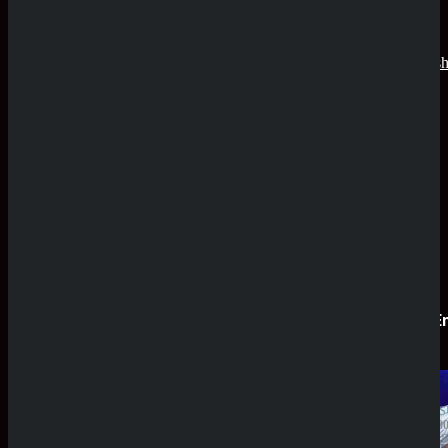
Robert99
zu
CryptoRush
200% bis
zu 2.500€
Neue Casinos
Prestige
SpinE
BESITZER:
JAHRES
Aurevia
10.000.0
IT
BESITZE