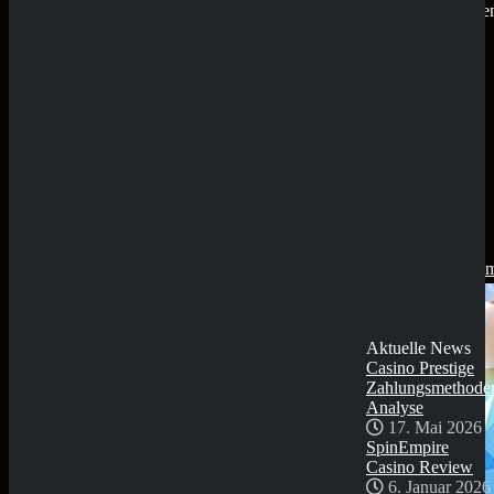
Aktuelle Nachrichte
Casino Prestige
Echtgeldmodus
Zahlungsmethoden
Demo spielen
Analyse
17. Mai 2026
Having issues with
Zeus Blitz: Power Strike
?
SpinEmpire Casino
Review
6. Januar 2026
SpinBetter Casino
Review
20. Dezember
2025
Submit
Die besten Casino
AKTION: 100% BONUS BIS ZU 500€
Willkommensboni i
Try Our Featured Games
November 2025
3. November
2025
Aktuelle News
Casino Prestige
Zahlungsmethode
Analyse
17. Mai 2026
SpinEmpire
Casino Review
6. Januar 2026