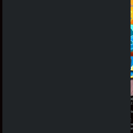
Group
GBL
LIZENZ:
Solution
Curacao
N.V.
LIZENZ:
Curacao
SpinBetter
Betist
JAHRESUMSATZ:
JAHRES
20.000.000€
1.000.00
BESITZER:
BESITZE
Sprut
Liernin
Group
Enterpri
B.V.
LTD
LIZENZ:
LIZENZ:
Curacao
Komore
(Anjoua