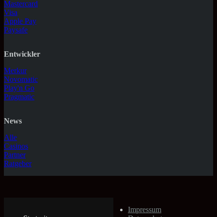
Mastercard
Visa
Apple Pay
Paysafe
Entwickler
Merkur
Novomatic
Play'n Go
Pragmatic
News
Alle
Casinos
Partner
Ratgeber
© Copyright 2025
Impressum